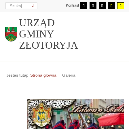
Kontrast
URZĄD
GMINY
ZŁOTORYJA
Jesteś tutaj:
Strona główna
Galeria