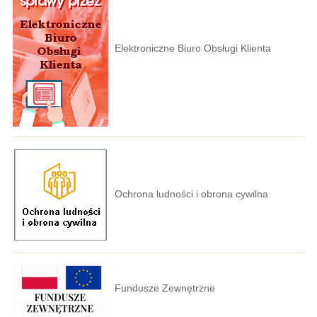
Elektroniczne Biuro Obsługi Klienta
Ochrona ludności i obrona cywilna
Fundusze Zewnętrzne