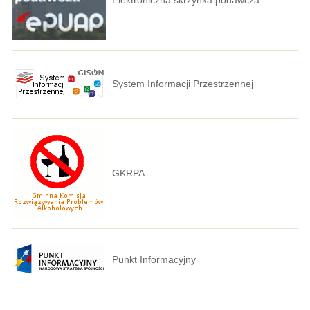
System Informacji Przestrzennej
GKRPA
Punkt Informacyjny