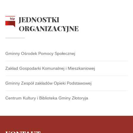
JEDNOSTKI
ORGANIZACYJNE
Gminny Ośrodek Pomocy Społecznej
Zakład Gospodarki Komunalnej i Mieszkaniowej
Gminny Zespół zakładów Opieki Podstawowej
Centrum Kultury i Biblioteka Gminy Złotoryja