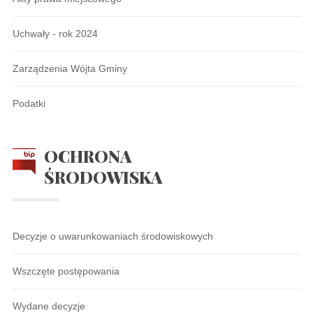
Uchwały - rok 2024
Zarządzenia Wójta Gminy
Podatki
OCHRONA
ŚRODOWISKA
Decyzje o uwarunkowaniach środowiskowych
Wszczęte postępowania
Wydane decyzje