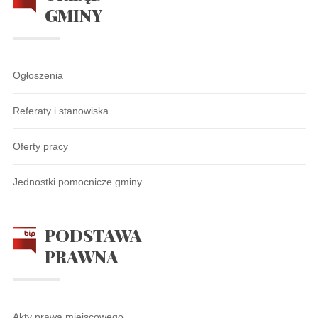
GMINY
Ogłoszenia
Referaty i stanowiska
Oferty pracy
Jednostki pomocnicze gminy
PODSTAWA
PRAWNA
Akty prawa miejscowego