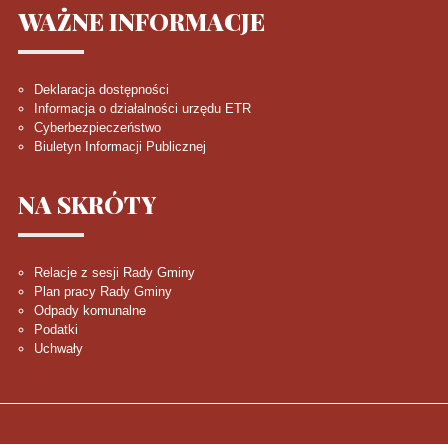
WAŻNE
INFORMACJE
Deklaracja dostępności
Informacja o działalności urzędu ETR
Cyberbezpieczeństwo
Biuletyn Informacji Publicznej
NA
SKRÓTY
Relacje z sesji Rady Gminy
Plan pracy Rady Gminy
Odpady komunalne
Podatki
Uchwały