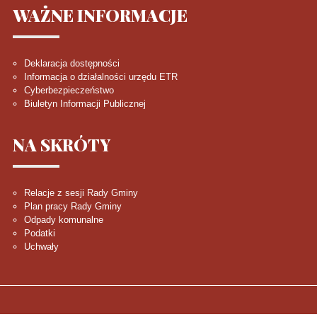
WAŻNE
INFORMACJE
Deklaracja dostępności
Informacja o działalności urzędu ETR
Cyberbezpieczeństwo
Biuletyn Informacji Publicznej
NA
SKRÓTY
Relacje z sesji Rady Gminy
Plan pracy Rady Gminy
Odpady komunalne
Podatki
Uchwały