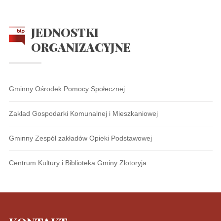
JEDNOSTKI
ORGANIZACYJNE
Gminny Ośrodek Pomocy Społecznej
Zakład Gospodarki Komunalnej i Mieszkaniowej
Gminny Zespół zakładów Opieki Podstawowej
Centrum Kultury i Biblioteka Gminy Złotoryja