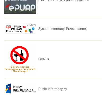
System Informacji Przestrzennej
GKRPA
Punkt Informacyjny