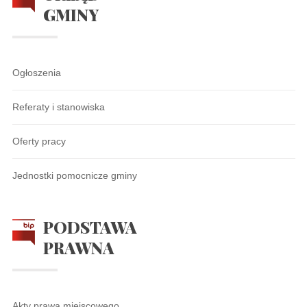
GMINY
Ogłoszenia
Referaty i stanowiska
Oferty pracy
Jednostki pomocnicze gminy
PODSTAWA
PRAWNA
Akty prawa miejscowego