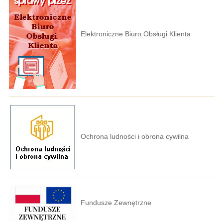
Elektroniczne Biuro Obsługi Klienta
Ochrona ludności i obrona cywilna
Fundusze Zewnętrzne