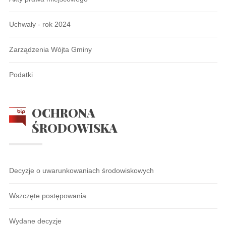
Uchwały - rok 2024
Zarządzenia Wójta Gminy
Podatki
OCHRONA
ŚRODOWISKA
Decyzje o uwarunkowaniach środowiskowych
Wszczęte postępowania
Wydane decyzje