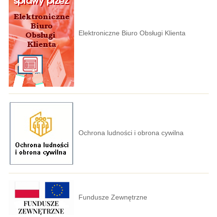
Elektroniczne Biuro Obsługi Klienta
Ochrona ludności i obrona cywilna
Fundusze Zewnętrzne