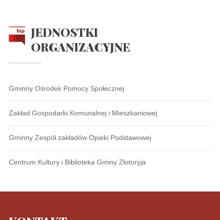
JEDNOSTKI
ORGANIZACYJNE
Gminny Ośrodek Pomocy Społecznej
Zakład Gospodarki Komunalnej i Mieszkaniowej
Gminny Zespół zakładów Opieki Podstawowej
Centrum Kultury i Biblioteka Gminy Złotoryja