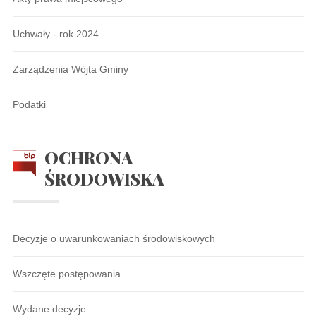
Uchwały - rok 2024
Zarządzenia Wójta Gminy
Podatki
OCHRONA
ŚRODOWISKA
Decyzje o uwarunkowaniach środowiskowych
Wszczęte postępowania
Wydane decyzje