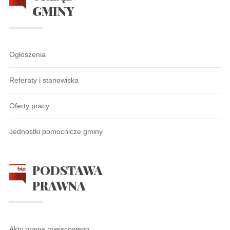
GMINY
Ogłoszenia
Referaty i stanowiska
Oferty pracy
Jednostki pomocnicze gminy
PODSTAWA
PRAWNA
Akty prawa miejscowego