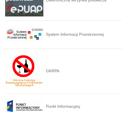
System Informacji Przestrzennej
GKRPA
Punkt Informacyjny