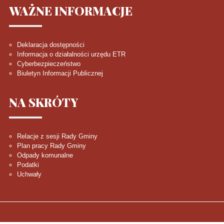
WAŻNE
INFORMACJE
Deklaracja dostępności
Informacja o działalności urzędu ETR
Cyberbezpieczeństwo
Biuletyn Informacji Publicznej
NA
SKRÓTY
Relacje z sesji Rady Gminy
Plan pracy Rady Gminy
Odpady komunalne
Podatki
Uchwały