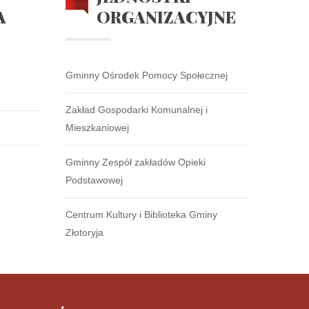
A
ORGANIZACYJNE
Gminny Ośrodek Pomocy Społecznej
Zakład Gospodarki Komunalnej i
Mieszkaniowej
Gminny Zespół zakładów Opieki
Podstawowej
Centrum Kultury i Biblioteka Gminy
Złotoryja