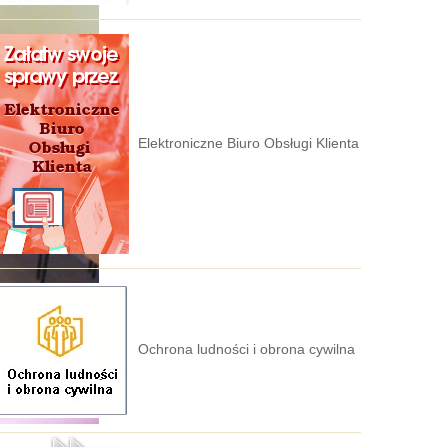
Elektroniczne Biuro Obsługi Klienta
Ochrona ludności i obrona cywilna