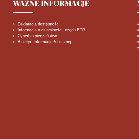
WAŻNE
INFORMACJE
Deklaracja dostępności
Informacja o działalności urzędu ETR
Cyberbezpieczeństwo
Biuletyn Informacji Publicznej