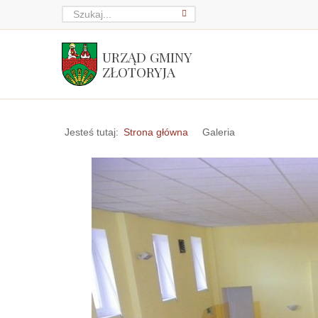
URZĄD GMINY
ZŁOTORYJA
Jesteś tutaj:
Strona główna
Galeria