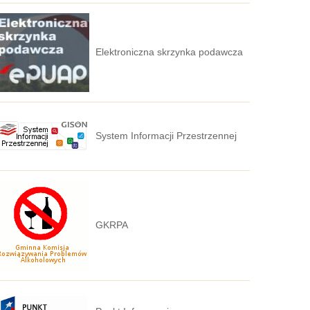
Elektroniczna skrzynka podawcza
System Informacji Przestrzennej
GKRPA