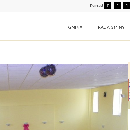
Kontrast
GMINA
RADA GMINY