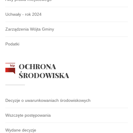
Uchwały - rok 2024
Zarządzenia Wójta Gminy
Podatki
OCHRONA
ŚRODOWISKA
Decyzje o uwarunkowaniach środowiskowych
Wszczęte postępowania
Wydane decyzje