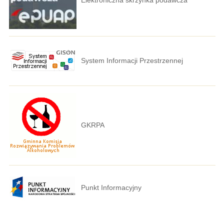
System Informacji Przestrzennej
GKRPA
Punkt Informacyjny