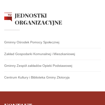
JEDNOSTKI
ORGANIZACYJNE
Gminny Ośrodek Pomocy Społecznej
Zakład Gospodarki Komunalnej i Mieszkaniowej
Gminny Zespół zakładów Opieki Podstawowej
Centrum Kultury i Biblioteka Gminy Złotoryja