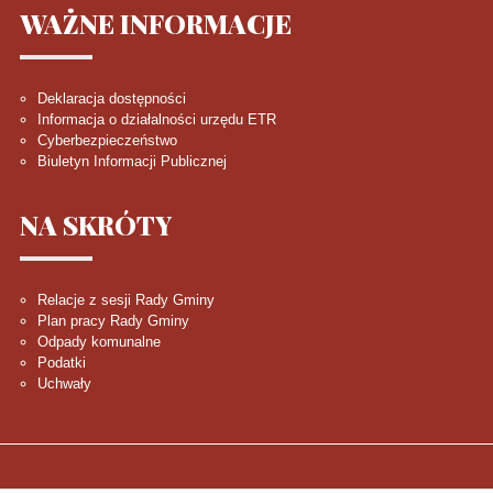
WAŻNE
INFORMACJE
Deklaracja dostępności
Informacja o działalności urzędu ETR
Cyberbezpieczeństwo
Biuletyn Informacji Publicznej
NA
SKRÓTY
Relacje z sesji Rady Gminy
Plan pracy Rady Gminy
Odpady komunalne
Podatki
Uchwały