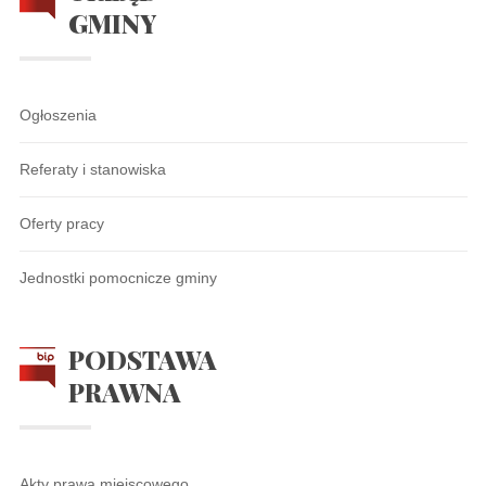
GMINY
Ogłoszenia
Referaty i stanowiska
Oferty pracy
Jednostki pomocnicze gminy
PODSTAWA
PRAWNA
Akty prawa miejscowego