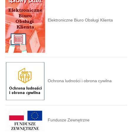
Elektroniczne Biuro Obsługi Klienta
Ochrona ludności i obrona cywilna
Fundusze Zewnętrzne