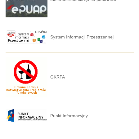
System Informacji Przestrzennej
GKRPA
Punkt Informacyjny