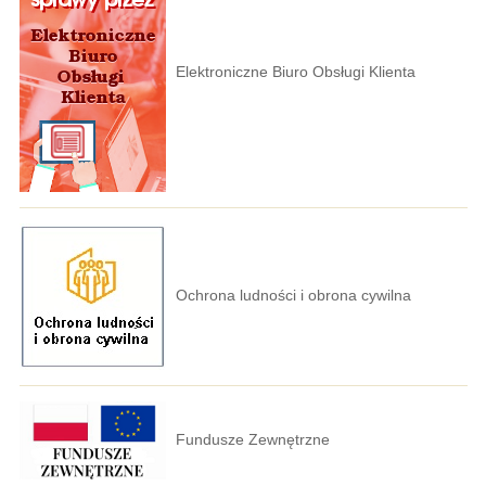
Elektroniczne Biuro Obsługi Klienta
Ochrona ludności i obrona cywilna
Fundusze Zewnętrzne