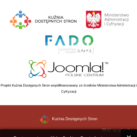
Projekt Kuźnia Dostępnych Stron współfinansowany ze środków Ministerstwa Administracji i
Cyfryzacji
Kuźnia Dostępnych Stron
Wróć na górę