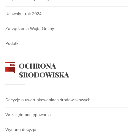
Uchwały - rok 2024
Zarządzenia Wójta Gminy
Podatki
OCHRONA
ŚRODOWISKA
Decyzje o uwarunkowaniach środowiskowych
Wszczęte postępowania
Wydane decyzje