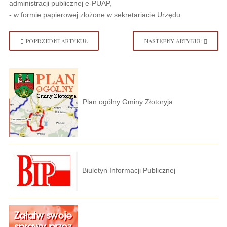
administracji publicznej e-PUAP,
- w formie papierowej złożone w sekretariacie Urzędu.
POPRZEDNI ARTYKUŁ
NASTĘPNY ARTYKUŁ
Plan ogólny Gminy Złotoryja
Biuletyn Informacji Publicznej