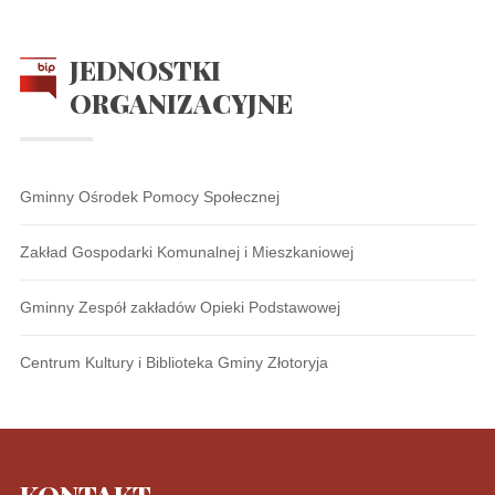
JEDNOSTKI
ORGANIZACYJNE
Gminny Ośrodek Pomocy Społecznej
Zakład Gospodarki Komunalnej i Mieszkaniowej
Gminny Zespół zakładów Opieki Podstawowej
Centrum Kultury i Biblioteka Gminy Złotoryja