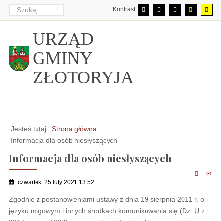
Kontrast
URZĄD
GMINY
ZŁOTORYJA
Jesteś tutaj:
Strona główna
Informacja dla osób niesłyszących
Informacja dla osób niesłyszących
czwartek, 25 luty 2021 13:52
Zgodnie z postanowieniami ustawy z dnia 19 sierpnia 2011 r. o
języku migowym i innych środkach komunikowania się (Dz. U z