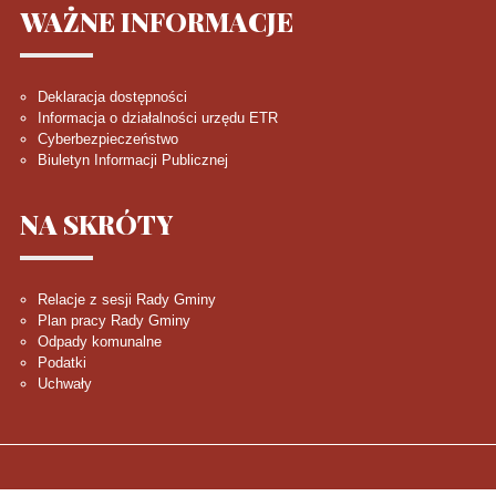
WAŻNE
INFORMACJE
Deklaracja dostępności
Informacja o działalności urzędu ETR
Cyberbezpieczeństwo
Biuletyn Informacji Publicznej
NA
SKRÓTY
Relacje z sesji Rady Gminy
Plan pracy Rady Gminy
Odpady komunalne
Podatki
Uchwały