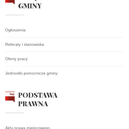
GMINY
Ogłoszenia
Referaty i stanowiska
Oferty pracy
Jednostki pomocnicze gminy
PODSTAWA
PRAWNA
Akty prawa miejscowego