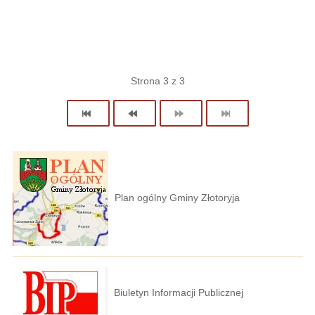
Strona 3 z 3
Plan ogólny Gminy Złotoryja
Biuletyn Informacji Publicznej