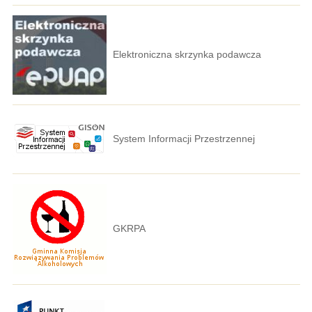
Elektroniczna skrzynka podawcza
System Informacji Przestrzennej
GKRPA