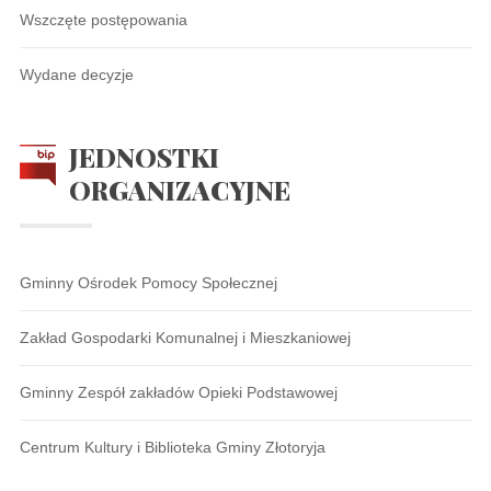
Wszczęte postępowania
Wydane decyzje
JEDNOSTKI
ORGANIZACYJNE
Gminny Ośrodek Pomocy Społecznej
Zakład Gospodarki Komunalnej i Mieszkaniowej
Gminny Zespół zakładów Opieki Podstawowej
Centrum Kultury i Biblioteka Gminy Złotoryja