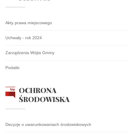
Akty prawa miejscowego
Uchwały - rok 2024
Zarządzenia Wójta Gminy
Podatki
OCHRONA
ŚRODOWISKA
Decyzje o uwarunkowaniach środowiskowych