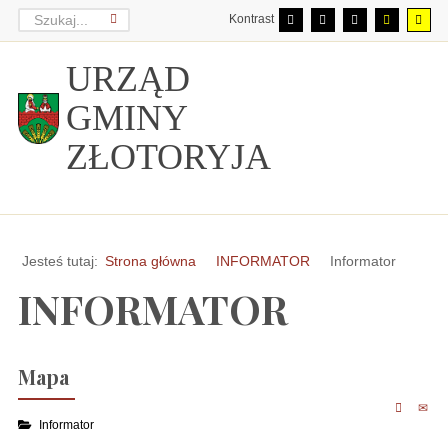
Kontrast
URZĄD
GMINY
ZŁOTORYJA
Jesteś tutaj:
Strona główna
INFORMATOR
Informator
INFORMATOR
Mapa
Informator