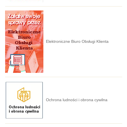
Elektroniczne Biuro Obsługi Klienta
Ochrona ludności i obrona cywilna