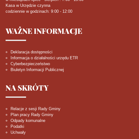
Kasa w Urzędzie czynna
codziennie w godzinach: 9:00 - 12:00
WAŻNE
INFORMACJE
Deklaracja dostępności
Informacja o działalności urzędu ETR
Cyberbezpieczeństwo
Biuletyn Informacji Publicznej
NA
SKRÓTY
Relacje z sesji Rady Gminy
Plan pracy Rady Gminy
Odpady komunalne
Podatki
Uchwały