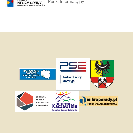
Punkt Informacyjny