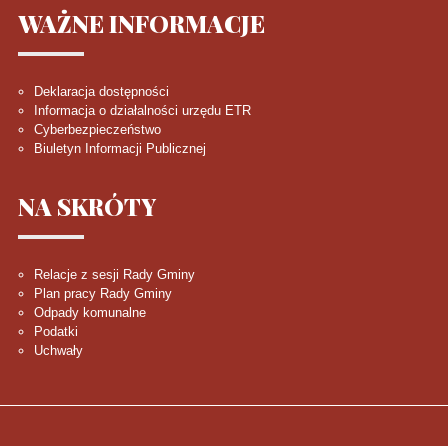
WAŻNE
INFORMACJE
Deklaracja dostępności
Informacja o działalności urzędu ETR
Cyberbezpieczeństwo
Biuletyn Informacji Publicznej
NA
SKRÓTY
Relacje z sesji Rady Gminy
Plan pracy Rady Gminy
Odpady komunalne
Podatki
Uchwały