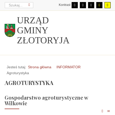
Kontrast
URZĄD
GMINY
ZŁOTORYJA
Jesteś tutaj:
Strona główna
INFORMATOR
Agroturystyka
AGROTURYSTYKA
Gospodarstwo agroturystyczne w
Wilkowie