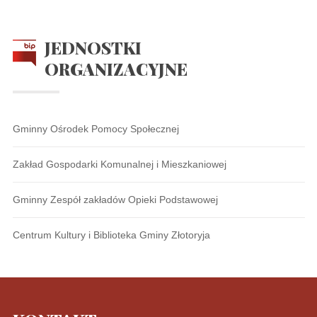
JEDNOSTKI
ORGANIZACYJNE
Gminny Ośrodek Pomocy Społecznej
Zakład Gospodarki Komunalnej i Mieszkaniowej
Gminny Zespół zakładów Opieki Podstawowej
Centrum Kultury i Biblioteka Gminy Złotoryja