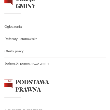
GMINY
Ogłoszenia
Referaty i stanowiska
Oferty pracy
Jednostki pomocnicze gminy
PODSTAWA
PRAWNA