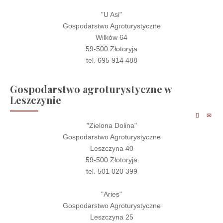
"U Asi"
Gospodarstwo Agroturystyczne
Wilków 64
59-500 Złotoryja
tel. 695 914 488
Gospodarstwo agroturystyczne w
Leszczynie
"Zielona Dolina"
Gospodarstwo Agroturystyczne
Leszczyna 40
59-500 Złotoryja
tel. 501 020 399
"Aries"
Gospodarstwo Agroturystyczne
Leszczyna 25