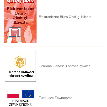
Elektroniczne Biuro Obsługi Klienta
Ochrona ludności i obrona cywilna
Fundusze Zewnętrzne