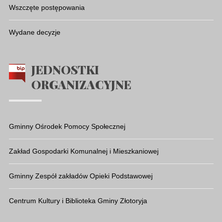
Wszczęte postępowania
Wydane decyzje
JEDNOSTKI
ORGANIZACYJNE
Gminny Ośrodek Pomocy Społecznej
Zakład Gospodarki Komunalnej i Mieszkaniowej
Gminny Zespół zakładów Opieki Podstawowej
Centrum Kultury i Biblioteka Gminy Złotoryja