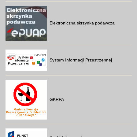
Elektroniczna skrzynka podawcza
System Informacji Przestrzennej
GKRPA