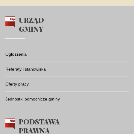
URZĄD
GMINY
Ogłoszenia
Referaty i stanowiska
Oferty pracy
Jednostki pomocnicze gminy
PODSTAWA
PRAWNA