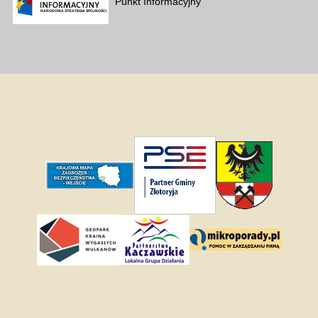
Punkt Informacyjny