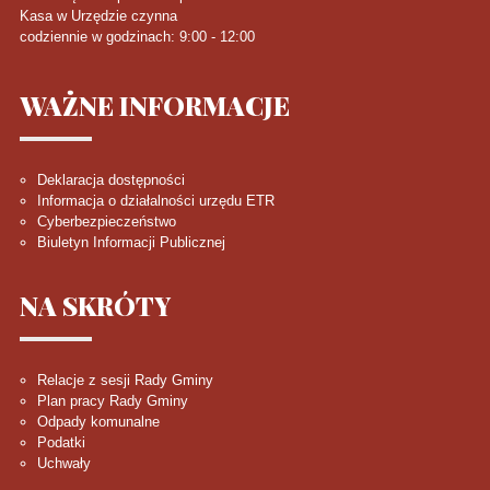
Kasa w Urzędzie czynna
codziennie w godzinach: 9:00 - 12:00
WAŻNE
INFORMACJE
Deklaracja dostępności
Informacja o działalności urzędu ETR
Cyberbezpieczeństwo
Biuletyn Informacji Publicznej
NA
SKRÓTY
Relacje z sesji Rady Gminy
Plan pracy Rady Gminy
Odpady komunalne
Podatki
Uchwały