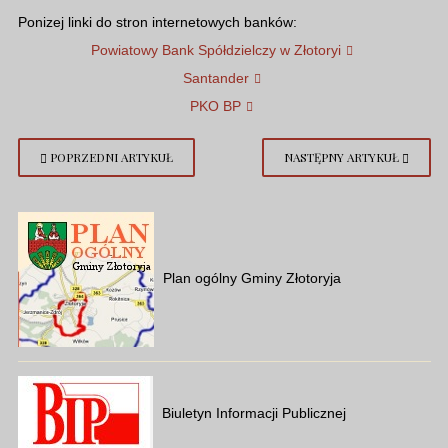
Ponizej linki do stron internetowych banków:
Powiatowy Bank Spółdzielczy w Złotoryi
Santander
PKO BP
POPRZEDNI ARTYKUŁ
NASTĘPNY ARTYKUŁ
Plan ogólny Gminy Złotoryja
Biuletyn Informacji Publicznej