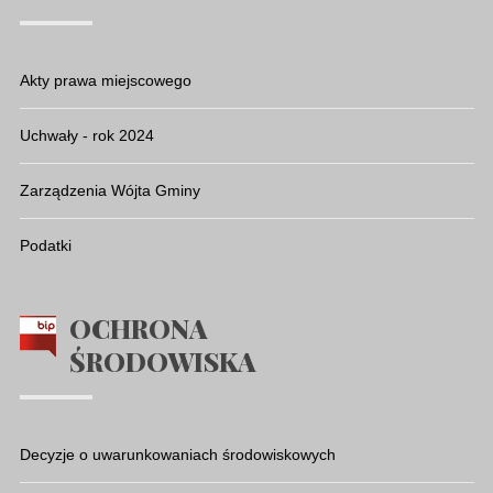
Akty prawa miejscowego
Uchwały - rok 2024
Zarządzenia Wójta Gminy
Podatki
OCHRONA
ŚRODOWISKA
Decyzje o uwarunkowaniach środowiskowych