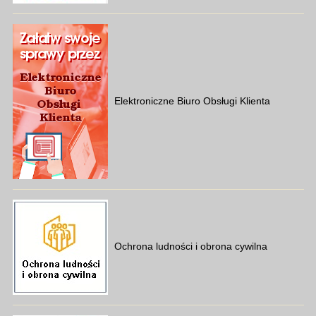
Elektroniczne Biuro Obsługi Klienta
Ochrona ludności i obrona cywilna