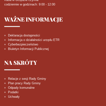
codziennie w godzinach: 9:00 - 12:00
WAŻNE
INFORMACJE
Deklaracja dostępności
Informacja o działalności urzędu ETR
Cyberbezpieczeństwo
Biuletyn Informacji Publicznej
NA
SKRÓTY
Relacje z sesji Rady Gminy
Plan pracy Rady Gminy
Odpady komunalne
Podatki
Uchwały