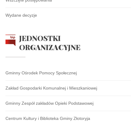
Wydane decyzje
JEDNOSTKI
ORGANIZACYJNE
Gminny Ośrodek Pomocy Społecznej
Zakład Gospodarki Komunalnej i Mieszkaniowej
Gminny Zespół zakładów Opieki Podstawowej
Centrum Kultury i Biblioteka Gminy Złotoryja