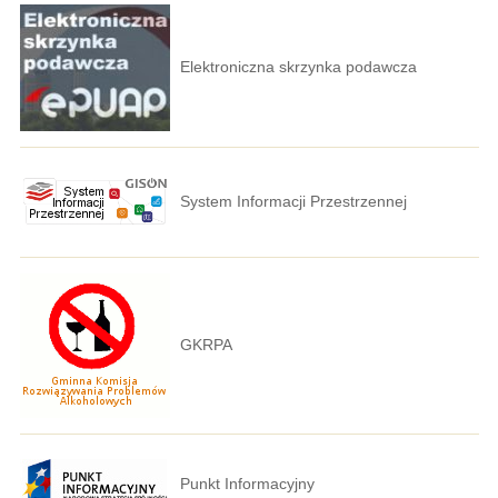
Elektroniczna skrzynka podawcza
System Informacji Przestrzennej
GKRPA
Punkt Informacyjny