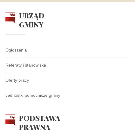
URZĄD
GMINY
Ogłoszenia
Referaty i stanowiska
Oferty pracy
Jednostki pomocnicze gminy
PODSTAWA
PRAWNA