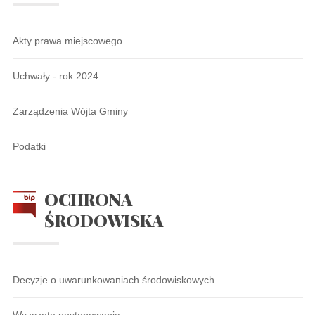
Akty prawa miejscowego
Uchwały - rok 2024
Zarządzenia Wójta Gminy
Podatki
OCHRONA
ŚRODOWISKA
Decyzje o uwarunkowaniach środowiskowych
Wszczęte postępowania