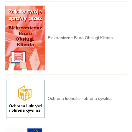
Elektroniczne Biuro Obsługi Klienta
Ochrona ludności i obrona cywilna