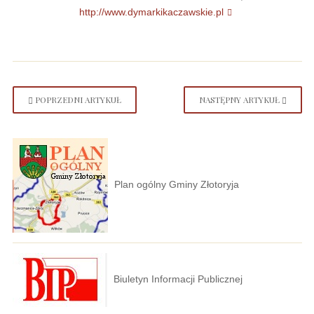
http://www.dymarkikaczawskie.pl
POPRZEDNI ARTYKUŁ
NASTĘPNY ARTYKUŁ
Plan ogólny Gminy Złotoryja
Biuletyn Informacji Publicznej