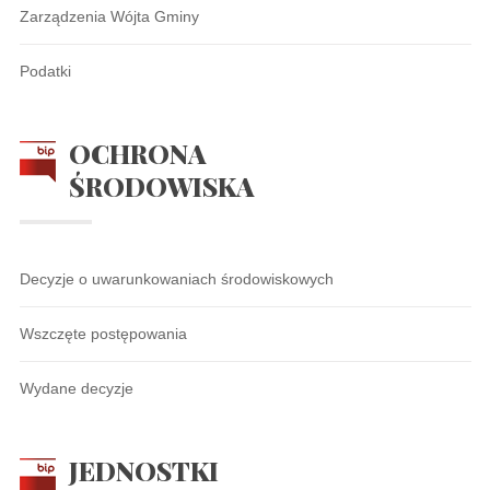
Zarządzenia Wójta Gminy
Podatki
OCHRONA
ŚRODOWISKA
Decyzje o uwarunkowaniach środowiskowych
Wszczęte postępowania
Wydane decyzje
JEDNOSTKI