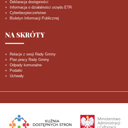
Deklaracja dostępności
Informacja o działalności urzędu ETR
Cyberbezpieczeństwo
Biuletyn Informacji Publicznej
NA
SKRÓTY
Relacje z sesji Rady Gminy
Plan pracy Rady Gminy
Odpady komunalne
Podatki
Uchwały