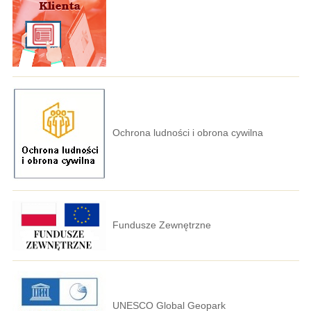
Ochrona ludności i obrona cywilna
Fundusze Zewnętrzne
UNESCO Global Geopark