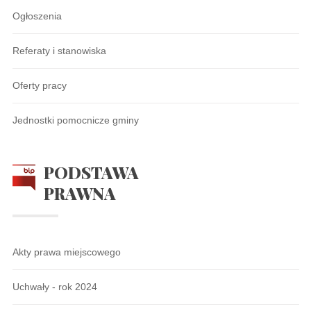
Ogłoszenia
Referaty i stanowiska
Oferty pracy
Jednostki pomocnicze gminy
PODSTAWA
PRAWNA
Akty prawa miejscowego
Uchwały - rok 2024