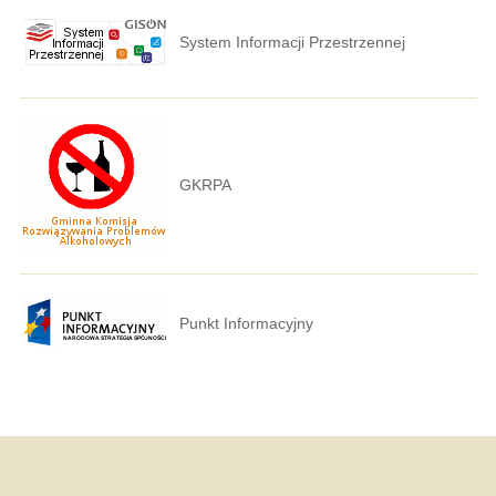
System Informacji Przestrzennej
GKRPA
Punkt Informacyjny