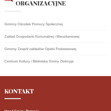
ORGANIZACYJNE
Gminny Ośrodek Pomocy Społecznej
Zakład Gospodarki Komunalnej i Mieszkaniowej
Gminny Zespół zakładów Opieki Podstawowej
Centrum Kultury i Biblioteka Gminy Złotoryja
KONTAKT