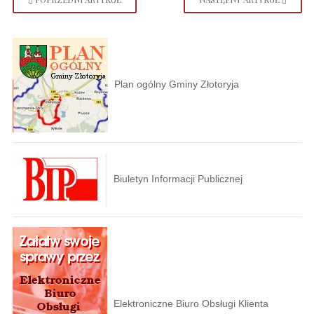
Plan ogólny Gminy Złotoryja
Biuletyn Informacji Publicznej
Elektroniczne Biuro Obsługi Klienta