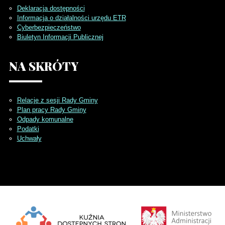
Deklaracja dostępności
Informacja o działalności urzędu ETR
Cyberbezpieczeństwo
Biuletyn Informacji Publicznej
NA
SKRÓTY
Relacje z sesji Rady Gminy
Plan pracy Rady Gminy
Odpady komunalne
Podatki
Uchwały