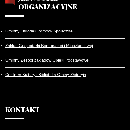
ORGANIZACYJNE
Gminny Ośrodek Pomocy Społecznej
Zakład Gospodarki Komunalnej i Mieszkaniowej
Gminny Zespół zakładów Opieki Podstawowej
Centrum Kultury i Biblioteka Gminy Złotoryja
KONTAKT