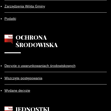
Zarządzenia Wójta Gminy
Podatki
OCHRONA
ŚRODOWISKA
Decyzje o uwarunkowaniach środowiskowych
Wszczęte postępowania
Wydane decyzje
JEDNOSTKI