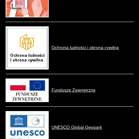
Ochrona ludności i obrona cywilna
Fundusze Zewnętrzne
UNESCO Global Geopark