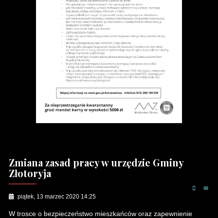
Zmiana zasad pracy w urzędzie Gminy
Złotoryja
piątek, 13 marzec 2020 14:25
W trosce o bezpieczeństwo mieszkańców oraz zapewnienie