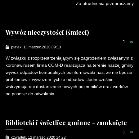
Za utrudnienia przepraszamy
Wywóz nieczystości (śmieci)
piątek, 13 marzec 2020 09:13
W związku z rozprzestrzeniającym się zagrożeniem związanym z
koronawirusem firma COM-D realizująca na terenie naszej gminy
wywóz odpadów komunalnych poinformowała nas, że nie będzie
problemów z wywozem tychże odpadów. Jednocześnie
wstrzymują oni dostarczanie nowych pojemników oraz worków
na posesje do odwołania.
Biblioteki i świetlice gminne - zamknięte
czwartek, 12 marzec 2020 14:22