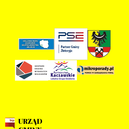
URZĄD