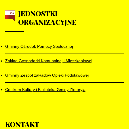
JEDNOSTKI
ORGANIZACYJNE
Gminny Ośrodek Pomocy Społecznej
Zakład Gospodarki Komunalnej i Mieszkaniowej
Gminny Zespół zakładów Opieki Podstawowej
Centrum Kultury i Biblioteka Gminy Złotoryja
KONTAKT