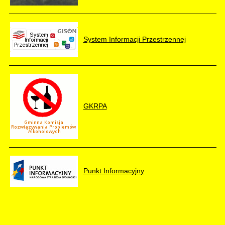
System Informacji Przestrzennej
GKRPA
Punkt Informacyjny