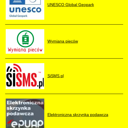
UNESCO Global Geopark
Wymiana pieców
SiSMS.pl
Elektroniczna skrzynka podawcza