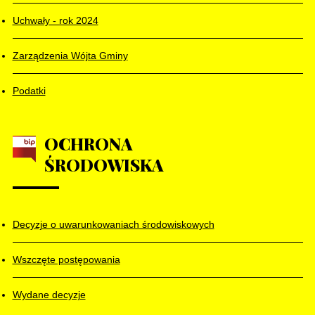
Uchwały - rok 2024
Zarządzenia Wójta Gminy
Podatki
OCHRONA
ŚRODOWISKA
Decyzje o uwarunkowaniach środowiskowych
Wszczęte postępowania
Wydane decyzje