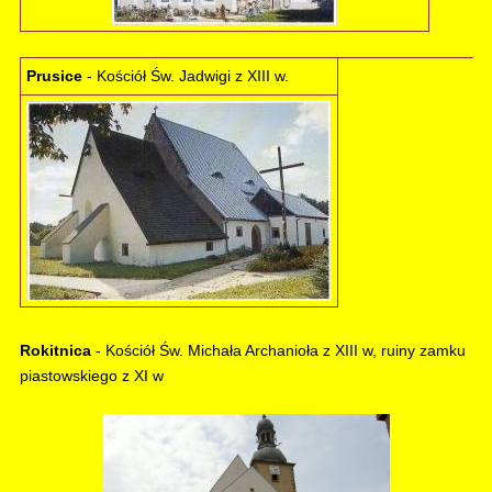
Prusice
- Kościół Św. Jadwigi z XIII w.
Rokitnica
- Kościół Św. Michała Archanioła z XIII w, ruiny zamku
piastowskiego z XI w