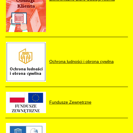
Ochrona ludności i obrona cywilna
Fundusze Zewnętrzne