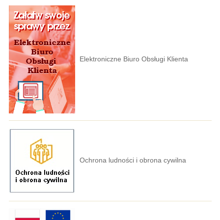
Elektroniczne Biuro Obsługi Klienta
Ochrona ludności i obrona cywilna