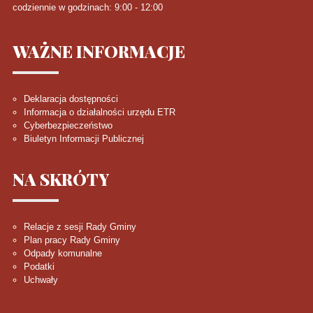
codziennie w godzinach: 9:00 - 12:00
WAŻNE
INFORMACJE
Deklaracja dostępności
Informacja o działalności urzędu ETR
Cyberbezpieczeństwo
Biuletyn Informacji Publicznej
NA
SKRÓTY
Relacje z sesji Rady Gminy
Plan pracy Rady Gminy
Odpady komunalne
Podatki
Uchwały