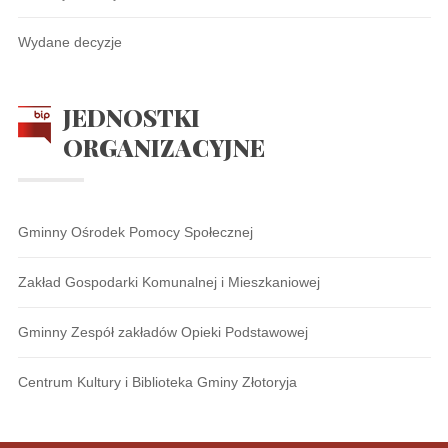
Wydane decyzje
JEDNOSTKI
ORGANIZACYJNE
Gminny Ośrodek Pomocy Społecznej
Zakład Gospodarki Komunalnej i Mieszkaniowej
Gminny Zespół zakładów Opieki Podstawowej
Centrum Kultury i Biblioteka Gminy Złotoryja