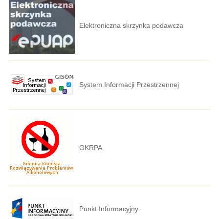
Elektroniczna skrzynka podawcza
System Informacji Przestrzennej
GKRPA
Punkt Informacyjny