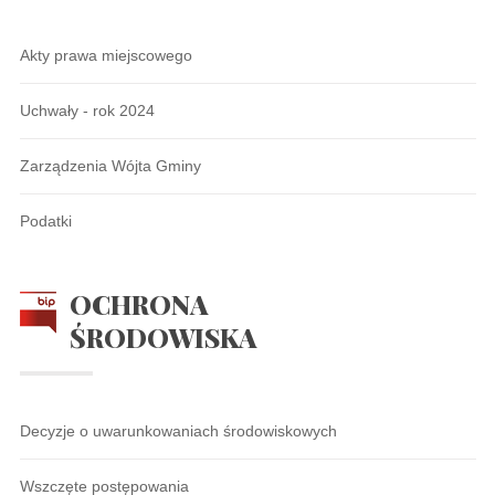
Akty prawa miejscowego
Uchwały - rok 2024
Zarządzenia Wójta Gminy
Podatki
OCHRONA
ŚRODOWISKA
Decyzje o uwarunkowaniach środowiskowych
Wszczęte postępowania