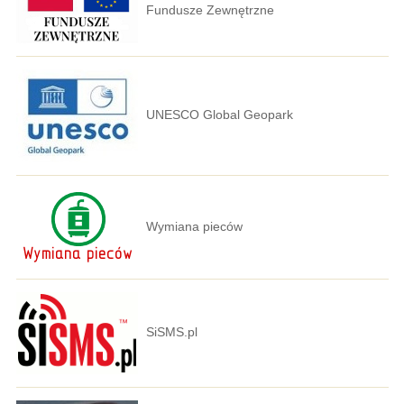
Fundusze Zewnętrzne
UNESCO Global Geopark
Wymiana pieców
SiSMS.pl