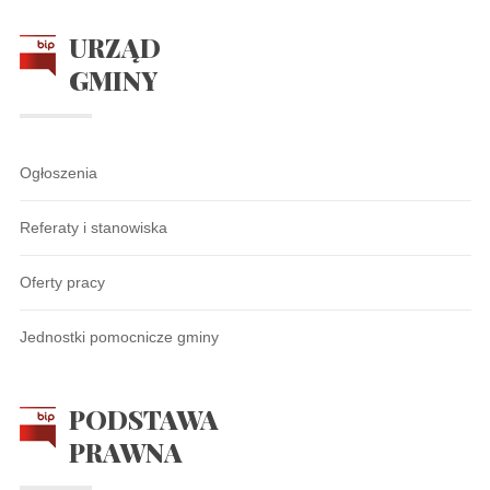
URZĄD
GMINY
Ogłoszenia
Referaty i stanowiska
Oferty pracy
Jednostki pomocnicze gminy
PODSTAWA
PRAWNA