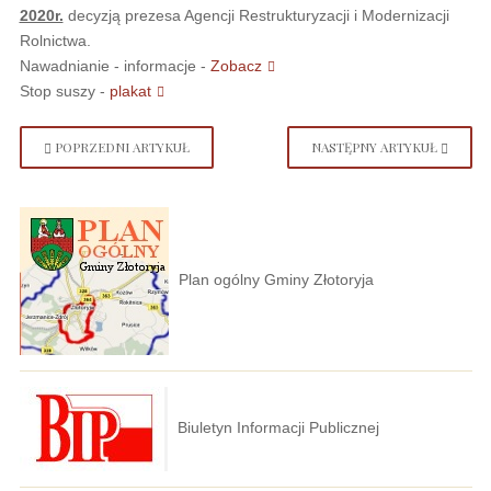
2020r.
decyzją prezesa Agencji Restrukturyzacji i Modernizacji
Rolnictwa.
Nawadnianie - informacje -
Zobacz
Stop suszy -
plakat
POPRZEDNI ARTYKUŁ
NASTĘPNY ARTYKUŁ
Plan ogólny Gminy Złotoryja
Biuletyn Informacji Publicznej