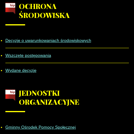
OCHRONA
ŚRODOWISKA
Decyzje o uwarunkowaniach środowiskowych
Wszczęte postępowania
Wydane decyzje
JEDNOSTKI
ORGANIZACYJNE
Gminny Ośrodek Pomocy Społecznej