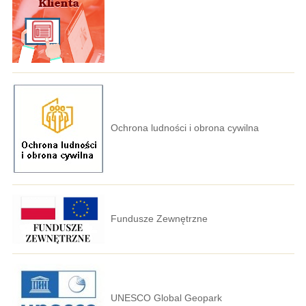
Ochrona ludności i obrona cywilna
Fundusze Zewnętrzne
UNESCO Global Geopark