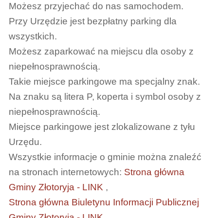
Możesz przyjechać do nas samochodem.
Przy Urzędzie jest bezpłatny parking dla
wszystkich.
Możesz zaparkować na miejscu dla osoby z
niepełnosprawnością.
Takie miejsce parkingowe ma specjalny znak.
Na znaku są litera P, koperta i symbol osoby z
niepełnosprawnością.
Miejsce parkingowe jest zlokalizowane z tyłu
Urzędu.
Wszystkie informacje o gminie można znaleźć
na stronach internetowych:
Strona główna
Gminy Złotoryja - LINK
,
Strona główna Biuletynu Informacji Publicznej
Gminy Złotoryja - LINK