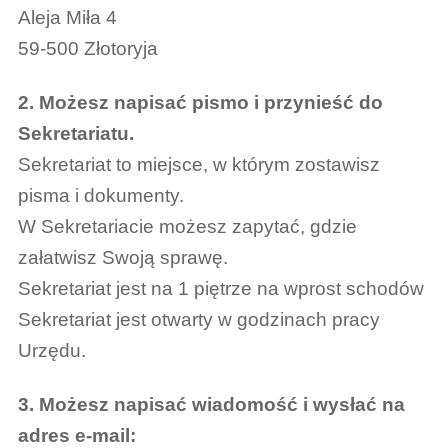
Aleja Miła 4
59-500 Złotoryja
2. Możesz napisać pismo i przynieść do
Sekretariatu.
Sekretariat to miejsce, w którym zostawisz
pisma i dokumenty.
W Sekretariacie możesz zapytać, gdzie
załatwisz Swoją sprawę.
Sekretariat jest na 1 piętrze na wprost schodów
Sekretariat jest otwarty w godzinach pracy
Urzędu.
3. Możesz napisać wiadomość i wysłać na
adres e-mail: