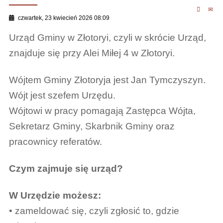
czwartek, 23 kwiecień 2026 08:09
Urząd Gminy w Złotoryi, czyli w skrócie Urząd,
znajduje się przy Alei Miłej 4 w Złotoryi.
Wójtem Gminy Złotoryja jest Jan Tymczyszyn.
Wójt jest szefem Urzędu.
Wójtowi w pracy pomagają Zastępca Wójta,
Sekretarz Gminy, Skarbnik Gminy oraz
pracownicy referatów.
Czym zajmuje się urząd?
W Urzędzie możesz:
• zameldować się, czyli zgłosić to, gdzie