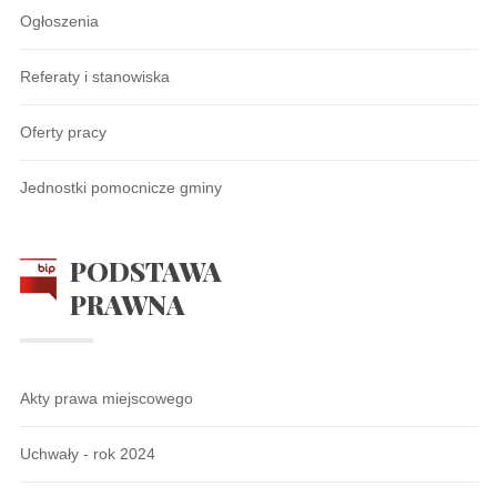
Ogłoszenia
Referaty i stanowiska
Oferty pracy
Jednostki pomocnicze gminy
PODSTAWA
PRAWNA
Akty prawa miejscowego
Uchwały - rok 2024