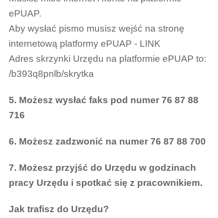
ePUAP.
Aby wysłać pismo musisz wejść na stronę
internetową platformy ePUAP - LINK
Adres skrzynki Urzędu na platformie ePUAP to:
/b393q8pnlb/skrytka
5. Możesz wysłać faks pod numer 76 87 88
716
6. Możesz zadzwonić na numer 76 87 88 700
7. Możesz przyjść do Urzędu w godzinach
pracy Urzędu i spotkać się z pracownikiem.
Jak trafisz do Urzędu?