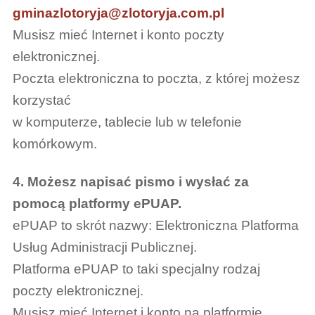
gminazlotoryja@zlotoryja.com.pl
Musisz mieć Internet i konto poczty
elektronicznej.
Poczta elektroniczna to poczta, z której możesz
korzystać
w komputerze, tablecie lub w telefonie
komórkowym.
4. Możesz napisać pismo i wysłać za
pomocą platformy ePUAP.
ePUAP to skrót nazwy: Elektroniczna Platforma
Usług Administracji Publicznej.
Platforma ePUAP to taki specjalny rodzaj
poczty elektronicznej.
Musisz mieć Internet i konto na platformie