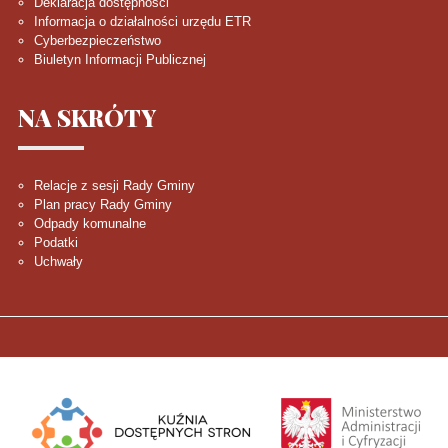
Deklaracja dostępności
Informacja o działalności urzędu ETR
Cyberbezpieczeństwo
Biuletyn Informacji Publicznej
NA
SKRÓTY
Relacje z sesji Rady Gminy
Plan pracy Rady Gminy
Odpady komunalne
Podatki
Uchwały