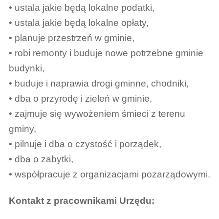
• ustala jakie będą lokalne podatki,
• ustala jakie będą lokalne opłaty,
• planuje przestrzeń w gminie,
• robi remonty i buduje nowe potrzebne gminie
budynki,
• buduje i naprawia drogi gminne, chodniki,
• dba o przyrodę i zieleń w gminie,
• zajmuje się wywożeniem śmieci z terenu
gminy,
• pilnuje i dba o czystość i porządek,
• dba o zabytki,
• współpracuje z organizacjami pozarządowymi.
Kontakt z pracownikami Urzędu: