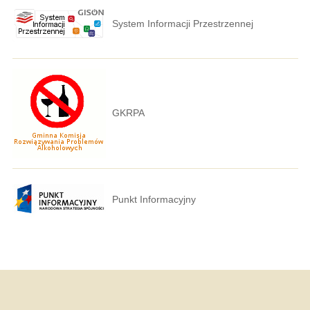
System Informacji Przestrzennej
GKRPA
Punkt Informacyjny