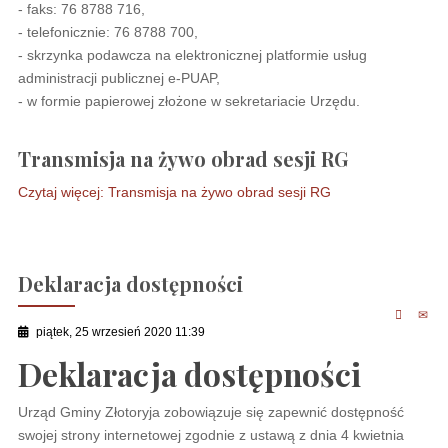
- faks: 76 8788 716,
- telefonicznie: 76 8788 700,
- skrzynka podawcza na elektronicznej platformie usług
administracji publicznej e-PUAP,
- w formie papierowej złożone w sekretariacie Urzędu.
Transmisja na żywo obrad sesji RG
Czytaj więcej: Transmisja na żywo obrad sesji RG
Deklaracja dostępności
piątek, 25 wrzesień 2020 11:39
Deklaracja dostępności
Urząd Gminy Złotoryja
zobowiązuje się zapewnić dostępność
swojej strony internetowej zgodnie z ustawą z dnia 4 kwietnia