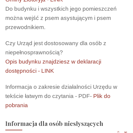
Do budynku i wszystkich jego pomieszczeń
można wejść z psem asystującym i psem
przewodnikiem.
Czy Urząd jest dostosowany dla osób z
niepełnosprawnością?
Opis budynku znajdziesz w deklaracji
dostępności - LINK
Informacja o zakresie działalności Urzędu w
tekście łatwym do czytania - PDF-
Plik do
pobrania
Informacja dla osób niesłyszących