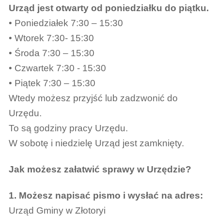
Urząd jest otwarty od poniedziałku do piątku.
• Poniedziałek 7:30 – 15:30
• Wtorek 7:30- 15:30
• Środa 7:30 – 15:30
• Czwartek 7:30 - 15:30
• Piątek 7:30 – 15:30
Wtedy możesz przyjść lub zadzwonić do
Urzędu.
To są godziny pracy Urzędu.
W sobotę i niedzielę Urząd jest zamknięty.
Jak możesz załatwić sprawy w Urzędzie?
1. Możesz napisać pismo i wysłać na adres:
Urząd Gminy w Złotoryi