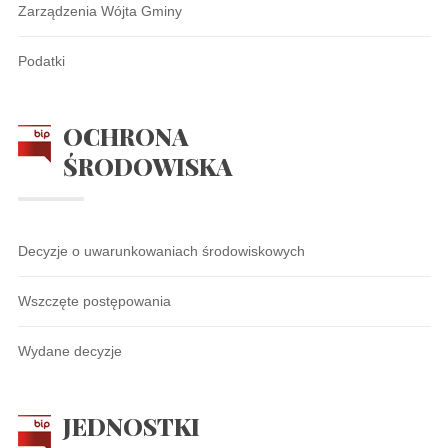
Zarządzenia Wójta Gminy
Podatki
OCHRONA
ŚRODOWISKA
Decyzje o uwarunkowaniach środowiskowych
Wszczęte postępowania
Wydane decyzje
JEDNOSTKI