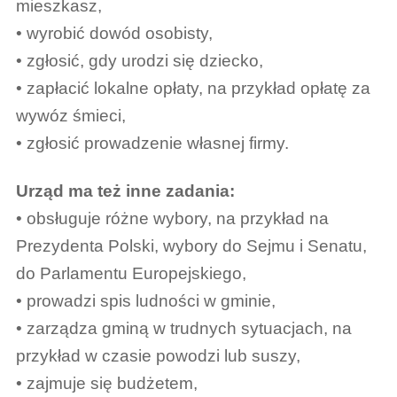
mieszkasz,
• wyrobić dowód osobisty,
• zgłosić, gdy urodzi się dziecko,
• zapłacić lokalne opłaty, na przykład opłatę za
wywóz śmieci,
• zgłosić prowadzenie własnej firmy.
Urząd ma też inne zadania:
• obsługuje różne wybory, na przykład na
Prezydenta Polski, wybory do Sejmu i Senatu,
do Parlamentu Europejskiego,
• prowadzi spis ludności w gminie,
• zarządza gminą w trudnych sytuacjach, na
przykład w czasie powodzi lub suszy,
• zajmuje się budżetem,