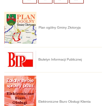
Plan ogólny Gminy Złotoryja
Biuletyn Informacji Publicznej
Elektroniczne Biuro Obsługi Klienta