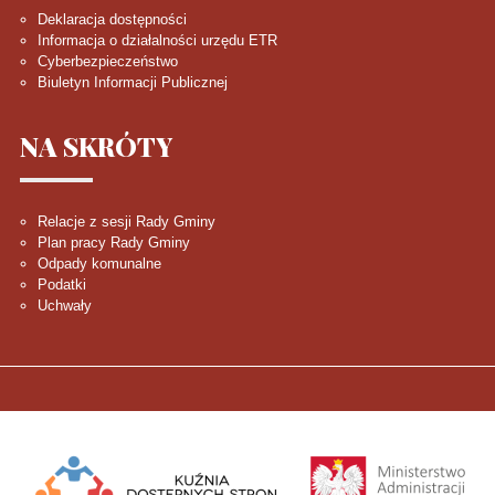
Deklaracja dostępności
Informacja o działalności urzędu ETR
Cyberbezpieczeństwo
Biuletyn Informacji Publicznej
NA
SKRÓTY
Relacje z sesji Rady Gminy
Plan pracy Rady Gminy
Odpady komunalne
Podatki
Uchwały