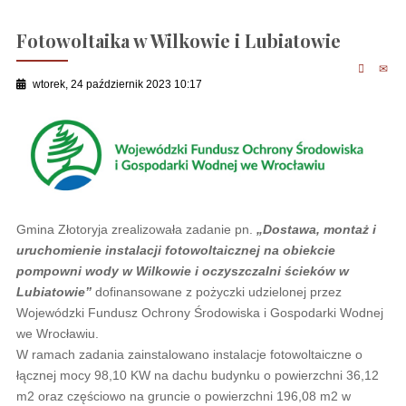
Fotowoltaika w Wilkowie i Lubiatowie
wtorek, 24 październik 2023 10:17
Gmina Złotoryja zrealizowała zadanie pn.
„Dostawa, montaż i
uruchomienie instalacji fotowoltaicznej na obiekcie
pompowni wody w Wilkowie i oczyszczalni ścieków w
Lubiatowie”
dofinansowane z pożyczki udzielonej przez
Wojewódzki Fundusz Ochrony Środowiska i Gospodarki Wodnej
we Wrocławiu.
W ramach zadania zainstalowano instalacje fotowoltaiczne o
łącznej mocy 98,10 KW na dachu budynku o powierzchni 36,12
m2 oraz częściowo na gruncie o powierzchni 196,08 m2 w