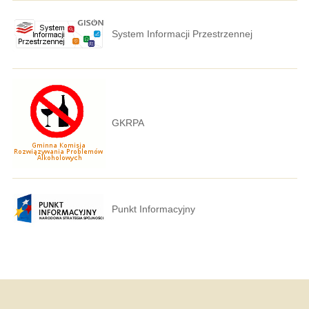
System Informacji Przestrzennej
GKRPA
Punkt Informacyjny