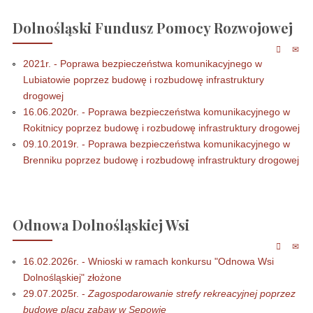
Dolnośląski Fundusz Pomocy Rozwojowej
2021r. - Poprawa bezpieczeństwa komunikacyjnego w
Lubiatowie poprzez budowę i rozbudowę infrastruktury
drogowej
16.06.2020r. - Poprawa bezpieczeństwa komunikacyjnego w
Rokitnicy poprzez budowę i rozbudowę infrastruktury drogowej
09.10.2019r. - Poprawa bezpieczeństwa komunikacyjnego w
Brenniku poprzez budowę i rozbudowę infrastruktury drogowej
Odnowa Dolnośląskiej Wsi
16.02.2026r. - Wnioski w ramach konkursu "Odnowa Wsi
Dolnośląskiej" złożone
29.07.2025r. -
Zagospodarowanie strefy rekreacyjnej poprzez
budowę placu zabaw w Sępowie