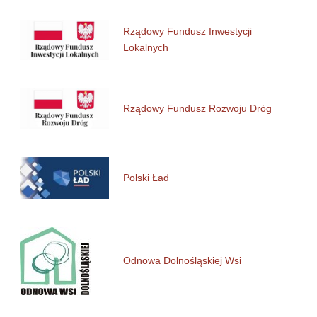
Rządowy Fundusz Inwestycji
Lokalnych
Rządowy Fundusz Rozwoju Dróg
Polski Ład
Odnowa Dolnośląskiej Wsi