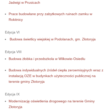
Jadwigi w Prusicach
Prace budowlane przy zabytkowych ruinach zamku w
Rokitnicy
Edycja VI
Budowa świetlicy wiejskiej w Podolanach, gm. Złotoryja
Edycja VIII
Budowa żłobka i przedszkola w Wilkowie-Osiedlu
Budowa indywidualnych źródeł ciepła zeroemisyjnych wraz z
instalacją OZE w budynkach użyteczności publicznej na
terenie gminy Złotoryja
Edycja IX
Modernizację oświetlenia drogowego na terenie Gminy
Złotoryja