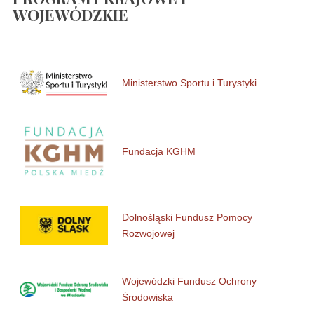
WOJEWÓDZKIE
Ministerstwo Sportu i Turystyki
Fundacja KGHM
Dolnośląski Fundusz Pomocy
Rozwojowej
Wojewódzki Fundusz Ochrony
Środowiska