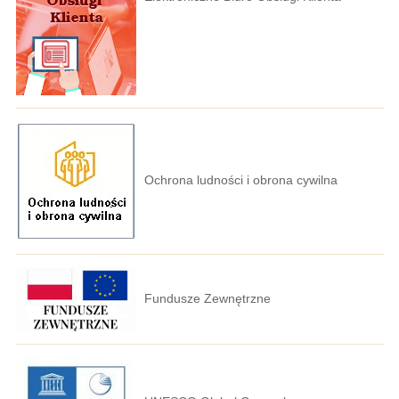
Ochrona ludności i obrona cywilna
Fundusze Zewnętrzne