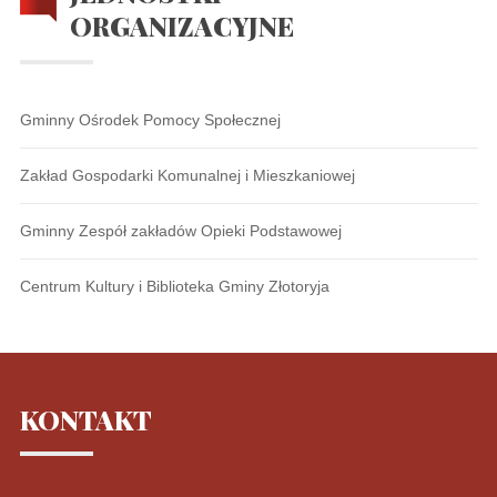
ORGANIZACYJNE
Gminny Ośrodek Pomocy Społecznej
Zakład Gospodarki Komunalnej i Mieszkaniowej
Gminny Zespół zakładów Opieki Podstawowej
Centrum Kultury i Biblioteka Gminy Złotoryja
KONTAKT