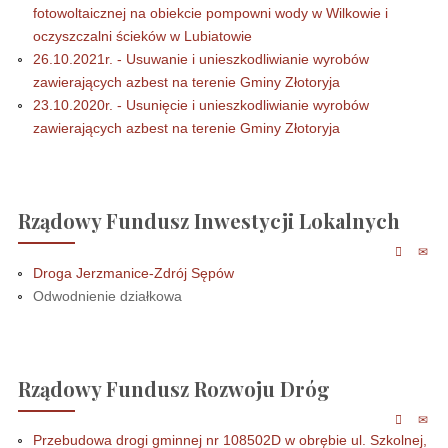
fotowoltaicznej na obiekcie pompowni wody w Wilkowie i
oczyszczalni ścieków w Lubiatowie
26.10.2021r. - Usuwanie i unieszkodliwianie wyrobów
zawierających azbest na terenie Gminy Złotoryja
23.10.2020r. - Usunięcie i unieszkodliwianie wyrobów
zawierających azbest na terenie Gminy Złotoryja
Rządowy Fundusz Inwestycji Lokalnych
Droga Jerzmanice-Zdrój Sępów
Odwodnienie działkowa
Rządowy Fundusz Rozwoju Dróg
Przebudowa drogi gminnej nr 108502D w obrębie ul. Szkolnej,