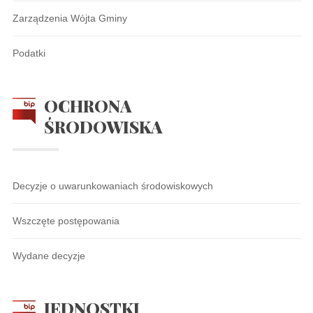
Zarządzenia Wójta Gminy
Podatki
OCHRONA
ŚRODOWISKA
Decyzje o uwarunkowaniach środowiskowych
Wszczęte postępowania
Wydane decyzje
JEDNOSTKI