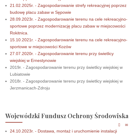
21.02.2025r. - Zagospodarowanie strefy rekreacyjnej poprzez
budowę placu zabaw w Sępowie
28.09.2023r. - Zagospodarowanie terenu na cele rekreacyjno-
sportowe poprzez modernizację placu zabaw w miejscowości
Rokitnica.
15.10.2021r. - Zagospodarowanie terenu na cele rekreacyjno-
sportowe w miejscowości Kozów
27.07.2020r. - Zagospodarowanie terenu przy świetlicy
wiejskiej w Ernestynowie
2019r. - Zagospodarowanie terenu przy świetlicy wiejskiej w
Lubiatowie
2018r. - Zagospodarowanie terenu przy świetlicy wiejskiej w
Jerzmanicach-Zdroju
Wojewódzki Fundusz Ochrony Środowiska
24.10.2023r. - Dostawa, montaż i uruchomienie instalacji