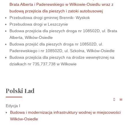
Brata Alberta i Paderewskiego w Wilkowie-Osiedlu wraz z
budową przejścia dla pieszych i zatoki autobusowej
Przebudowa drogi gminnej Brennik- Wyskok
Przebudowa drogi w Leszczynie
Budowa przejścia dla pieszych droga nr 108502D, ul. Brata
Alberta, Wilków-Osiedle
Budowa przejść dla pieszych droga nr 108502D, ul.
Paderewskiego i nr 108502D, ul. Szkolna, Wilków-Osiedle
Budowa przejścia dla pieszych na drodze wewnętrznej na
działkach nr 735,737,738 w Wilkowie
Polski Ład
Edycja I
Budowa i modernizacja infrastruktury wodnej w miejscowości
Wilków-Osiedle