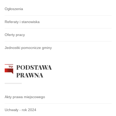
Ogłoszenia
Referaty i stanowiska
Oferty pracy
Jednostki pomocnicze gminy
PODSTAWA
PRAWNA
Akty prawa miejscowego
Uchwały - rok 2024