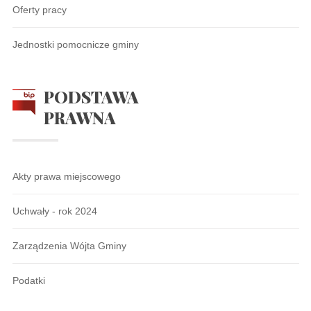
Oferty pracy
Jednostki pomocnicze gminy
PODSTAWA
PRAWNA
Akty prawa miejscowego
Uchwały - rok 2024
Zarządzenia Wójta Gminy
Podatki