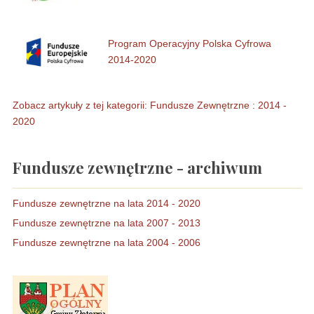
Program Operacyjny Polska Cyfrowa
2014-2020
Zobacz artykuły z tej kategorii: Fundusze Zewnętrzne : 2014 -
2020
Fundusze zewnętrzne - archiwum
Fundusze zewnętrzne na lata 2014 - 2020
Fundusze zewnętrzne na lata 2007 - 2013
Fundusze zewnętrzne na lata 2004 - 2006