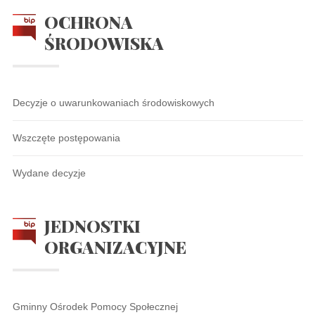
OCHRONA
ŚRODOWISKA
Decyzje o uwarunkowaniach środowiskowych
Wszczęte postępowania
Wydane decyzje
JEDNOSTKI
ORGANIZACYJNE
Gminny Ośrodek Pomocy Społecznej