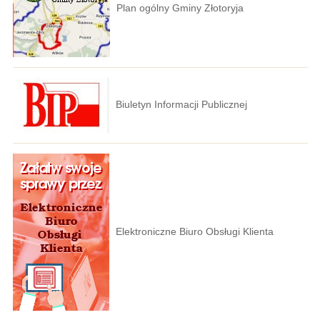
Plan ogólny Gminy Złotoryja
Biuletyn Informacji Publicznej
Elektroniczne Biuro Obsługi Klienta