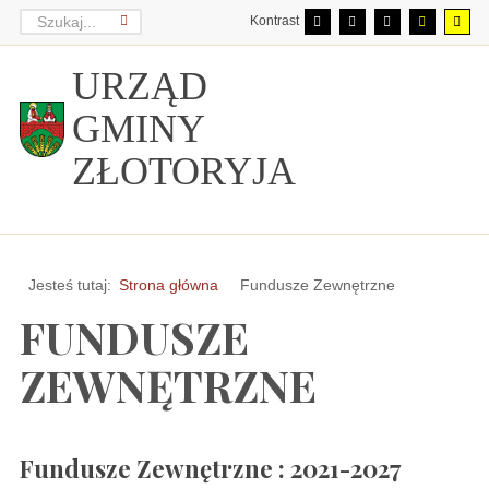
Kontrast
URZĄD
GMINY
ZŁOTORYJA
Jesteś tutaj:
Strona główna
Fundusze Zewnętrzne
FUNDUSZE
ZEWNĘTRZNE
Fundusze Zewnętrzne : 2021-2027