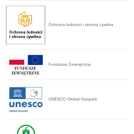
Ochrona ludności i obrona cywilna
Fundusze Zewnętrzne
UNESCO Global Geopark