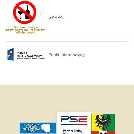
GKRPA
Punkt Informacyjny