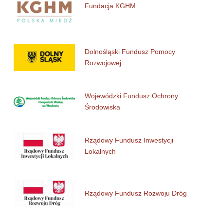
Fundacja KGHM
Dolnośląski Fundusz Pomocy
Rozwojowej
Wojewódzki Fundusz Ochrony
Środowiska
Rządowy Fundusz Inwestycji
Lokalnych
Rządowy Fundusz Rozwoju Dróg