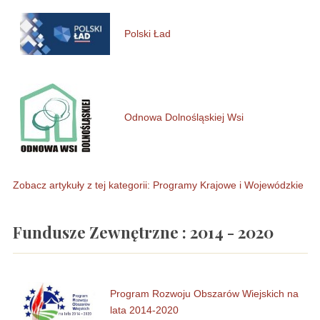
Polski Ład
Odnowa Dolnośląskiej Wsi
Zobacz artykuły z tej kategorii: Programy Krajowe i Wojewódzkie
Fundusze Zewnętrzne : 2014 - 2020
Program Rozwoju Obszarów Wiejskich na
lata 2014-2020