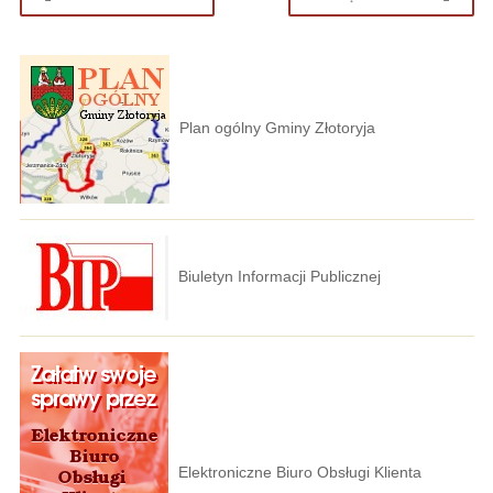
Plan ogólny Gminy Złotoryja
Biuletyn Informacji Publicznej
Elektroniczne Biuro Obsługi Klienta