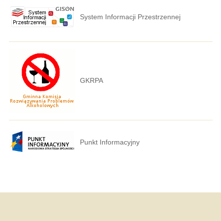
System Informacji Przestrzennej
GKRPA
Punkt Informacyjny