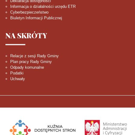
Deklaracja dostępności
Informacja o działalności urzędu ETR
Cyberbezpieczeństwo
Biuletyn Informacji Publicznej
NA
SKRÓTY
Relacje z sesji Rady Gminy
Plan pracy Rady Gminy
Odpady komunalne
Podatki
Uchwały