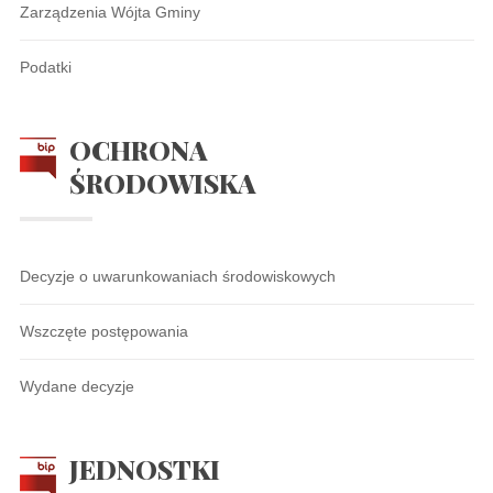
Zarządzenia Wójta Gminy
Podatki
OCHRONA
ŚRODOWISKA
Decyzje o uwarunkowaniach środowiskowych
Wszczęte postępowania
Wydane decyzje
JEDNOSTKI