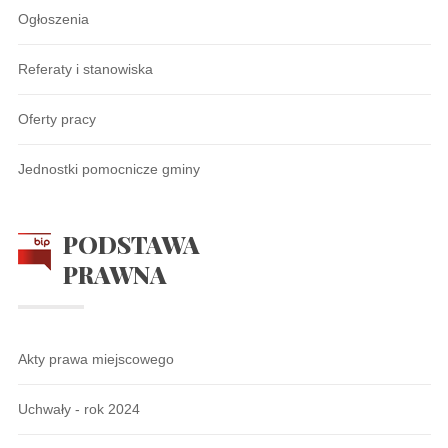
Ogłoszenia
Referaty i stanowiska
Oferty pracy
Jednostki pomocnicze gminy
PODSTAWA
PRAWNA
Akty prawa miejscowego
Uchwały - rok 2024