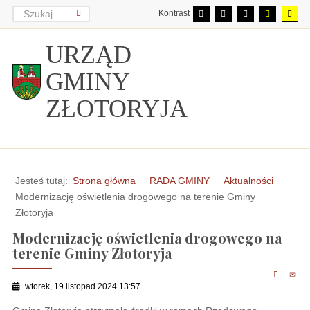
Kontrast
URZĄD
GMINY
ZŁOTORYJA
Jesteś tutaj:
Strona główna
RADA GMINY
Aktualności
Modernizację oświetlenia drogowego na terenie Gminy
Złotoryja
Modernizację oświetlenia drogowego na
terenie Gminy Złotoryja
wtorek, 19 listopad 2024 13:57