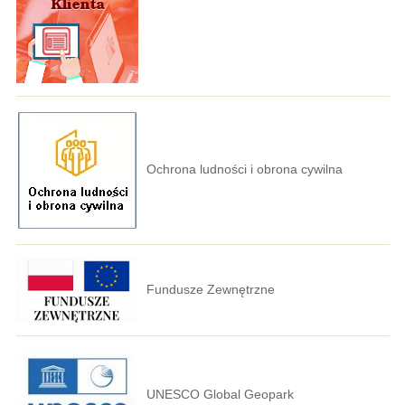
Ochrona ludności i obrona cywilna
Fundusze Zewnętrzne
UNESCO Global Geopark