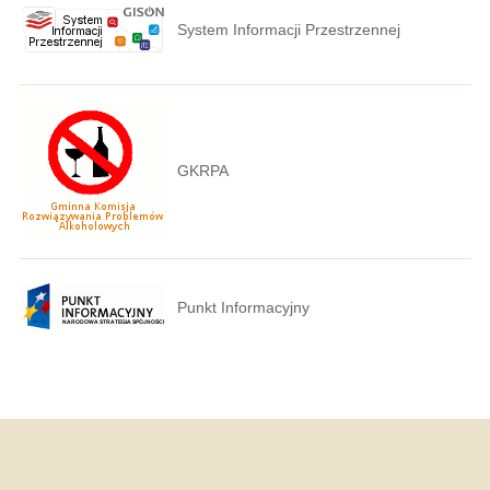
System Informacji Przestrzennej
GKRPA
Punkt Informacyjny