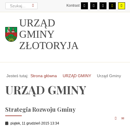
Kontrast
URZĄD
GMINY
ZŁOTORYJA
Jesteś tutaj:
Strona główna
URZĄD GMINY
Urząd Gminy
URZĄD GMINY
Strategia Rozwoju Gminy
piątek, 11 grudzień 2015 13:34