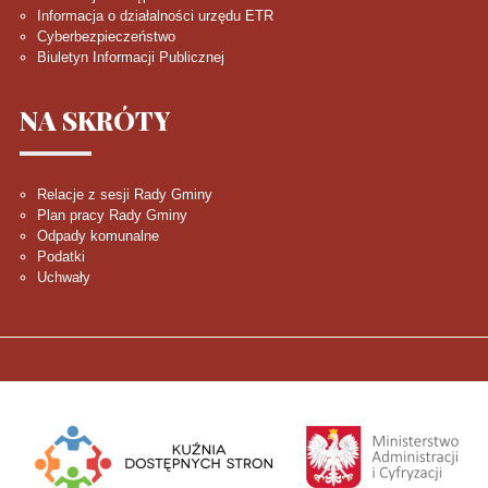
Informacja o działalności urzędu ETR
Cyberbezpieczeństwo
Biuletyn Informacji Publicznej
NA
SKRÓTY
Relacje z sesji Rady Gminy
Plan pracy Rady Gminy
Odpady komunalne
Podatki
Uchwały