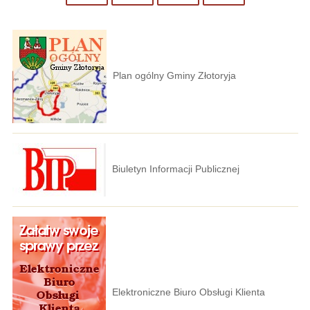
Plan ogólny Gminy Złotoryja
Biuletyn Informacji Publicznej
Elektroniczne Biuro Obsługi Klienta