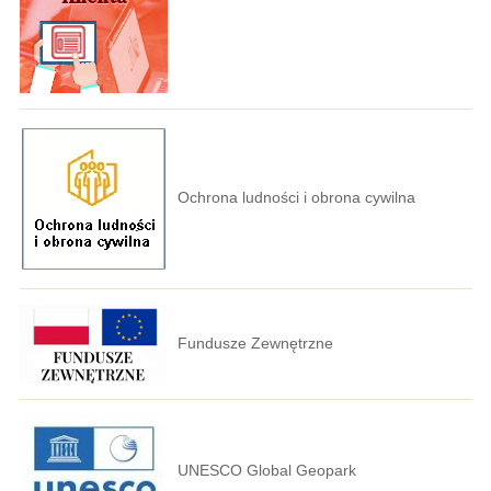
Ochrona ludności i obrona cywilna
Fundusze Zewnętrzne
UNESCO Global Geopark