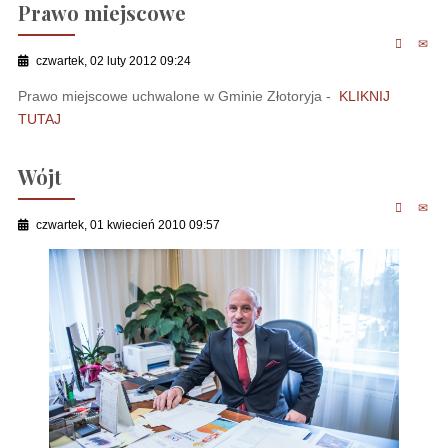
Prawo miejscowe
czwartek, 02 luty 2012 09:24
Prawo miejscowe uchwalone w Gminie Złotoryja -
KLIKNIJ
TUTAJ
Wójt
czwartek, 01 kwiecień 2010 09:57