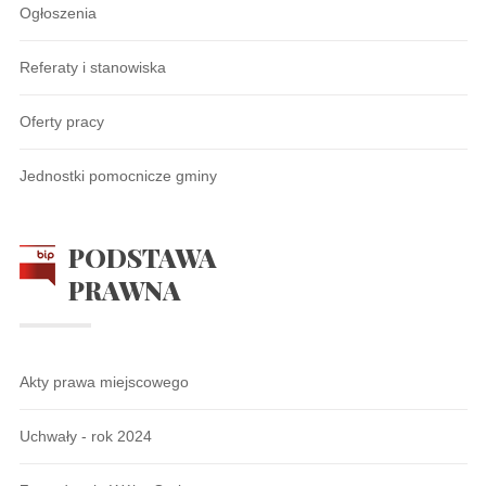
Ogłoszenia
Referaty i stanowiska
Oferty pracy
Jednostki pomocnicze gminy
PODSTAWA
PRAWNA
Akty prawa miejscowego
Uchwały - rok 2024