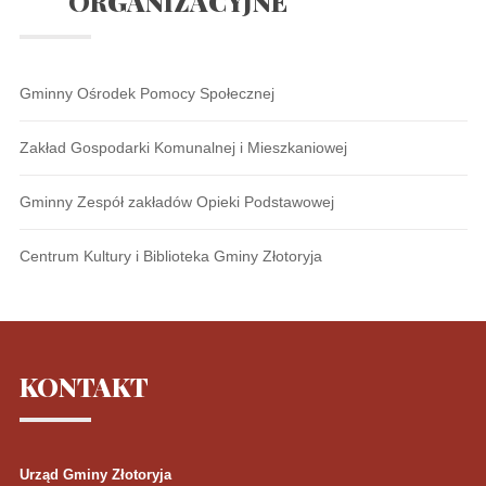
ORGANIZACYJNE
Gminny Ośrodek Pomocy Społecznej
Zakład Gospodarki Komunalnej i Mieszkaniowej
Gminny Zespół zakładów Opieki Podstawowej
Centrum Kultury i Biblioteka Gminy Złotoryja
KONTAKT
Urząd Gminy Złotoryja