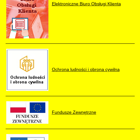
Elektroniczne Biuro Obsługi Klienta
Ochrona ludności i obrona cywilna
Fundusze Zewnętrzne