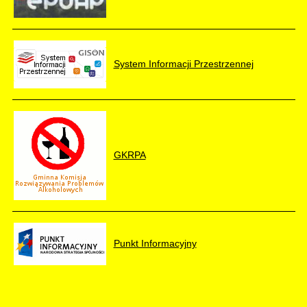
System Informacji Przestrzennej
GKRPA
Punkt Informacyjny