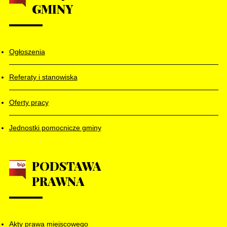
GMINY
Ogłoszenia
Referaty i stanowiska
Oferty pracy
Jednostki pomocnicze gminy
PODSTAWA
PRAWNA
Akty prawa miejscowego