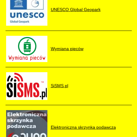
UNESCO Global Geopark
Wymiana pieców
SiSMS.pl
Elektroniczna skrzynka podawcza