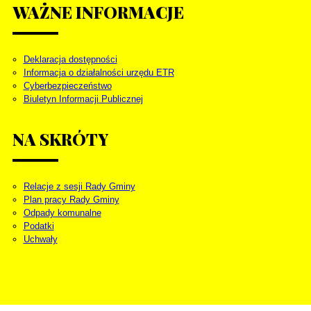
WAŻNE
INFORMACJE
Deklaracja dostępności
Informacja o działalności urzędu ETR
Cyberbezpieczeństwo
Biuletyn Informacji Publicznej
NA
SKRÓTY
Relacje z sesji Rady Gminy
Plan pracy Rady Gminy
Odpady komunalne
Podatki
Uchwały