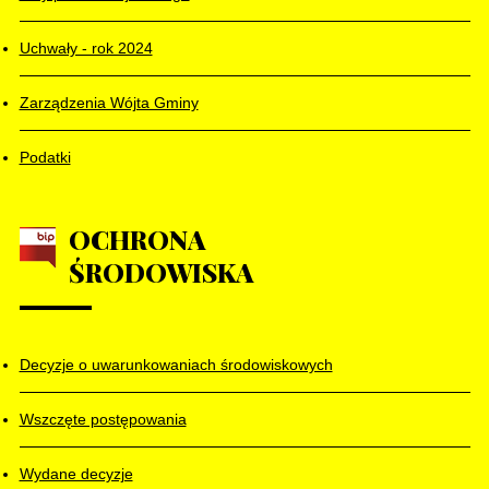
Uchwały - rok 2024
Zarządzenia Wójta Gminy
Podatki
OCHRONA
ŚRODOWISKA
Decyzje o uwarunkowaniach środowiskowych
Wszczęte postępowania
Wydane decyzje