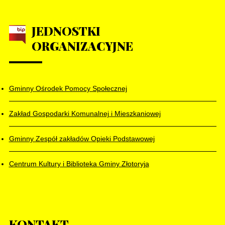
JEDNOSTKI
ORGANIZACYJNE
Gminny Ośrodek Pomocy Społecznej
Zakład Gospodarki Komunalnej i Mieszkaniowej
Gminny Zespół zakładów Opieki Podstawowej
Centrum Kultury i Biblioteka Gminy Złotoryja
KONTAKT