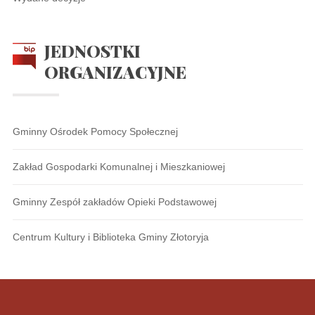
JEDNOSTKI
ORGANIZACYJNE
Gminny Ośrodek Pomocy Społecznej
Zakład Gospodarki Komunalnej i Mieszkaniowej
Gminny Zespół zakładów Opieki Podstawowej
Centrum Kultury i Biblioteka Gminy Złotoryja