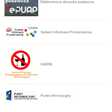
Elektroniczna skrzynka podawcza
System Informacji Przestrzennej
GKRPA
Punkt Informacyjny