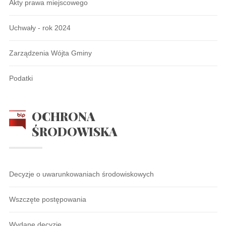
Akty prawa miejscowego
Uchwały - rok 2024
Zarządzenia Wójta Gminy
Podatki
OCHRONA
ŚRODOWISKA
Decyzje o uwarunkowaniach środowiskowych
Wszczęte postępowania
Wydane decyzje