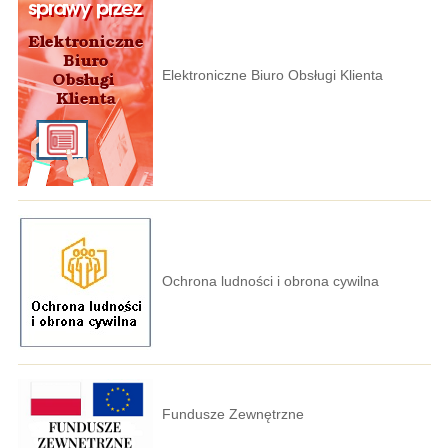
Elektroniczne Biuro Obsługi Klienta
Ochrona ludności i obrona cywilna
Fundusze Zewnętrzne