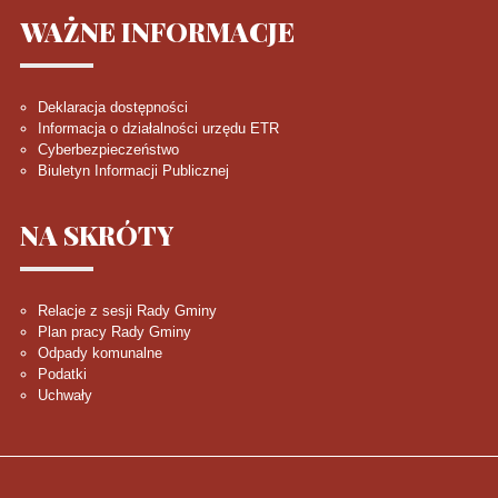
WAŻNE
INFORMACJE
Deklaracja dostępności
Informacja o działalności urzędu ETR
Cyberbezpieczeństwo
Biuletyn Informacji Publicznej
NA
SKRÓTY
Relacje z sesji Rady Gminy
Plan pracy Rady Gminy
Odpady komunalne
Podatki
Uchwały