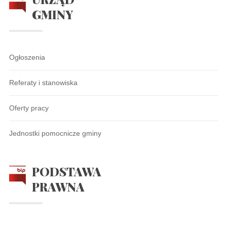
GMINY
Ogłoszenia
Referaty i stanowiska
Oferty pracy
Jednostki pomocnicze gminy
PODSTAWA
PRAWNA