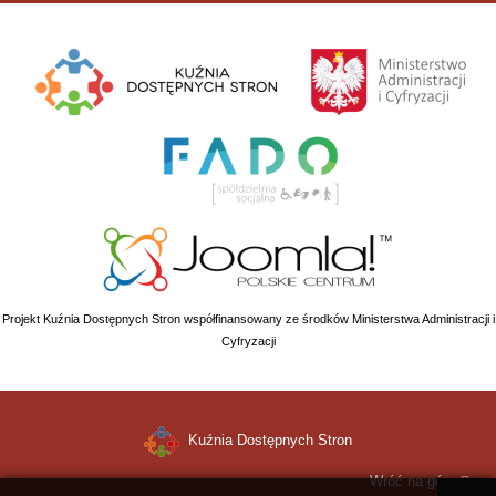
Projekt Kuźnia Dostępnych Stron współfinansowany ze środków Ministerstwa Administracji i
Cyfryzacji
Kuźnia Dostępnych Stron
Wróć na górę