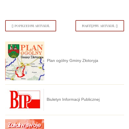
POPRZEDNI ARTYKUŁ
NASTĘPNY ARTYKUŁ
Plan ogólny Gminy Złotoryja
Biuletyn Informacji Publicznej