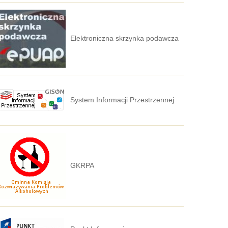
Elektroniczna skrzynka podawcza
System Informacji Przestrzennej
GKRPA