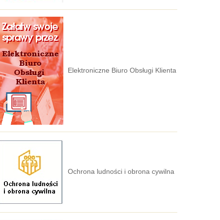
Elektroniczne Biuro Obsługi Klienta
Ochrona ludności i obrona cywilna