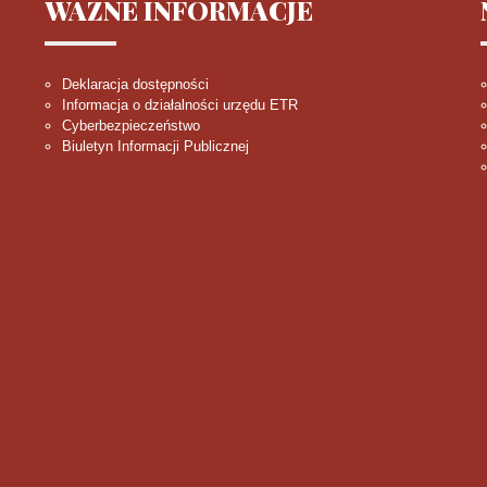
WAŻNE
INFORMACJE
Deklaracja dostępności
Informacja o działalności urzędu ETR
Cyberbezpieczeństwo
Biuletyn Informacji Publicznej