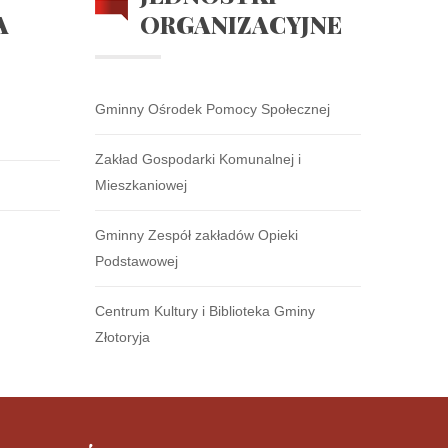
A
ORGANIZACYJNE
Gminny Ośrodek Pomocy Społecznej
Zakład Gospodarki Komunalnej i
Mieszkaniowej
Gminny Zespół zakładów Opieki
Podstawowej
Centrum Kultury i Biblioteka Gminy
Złotoryja