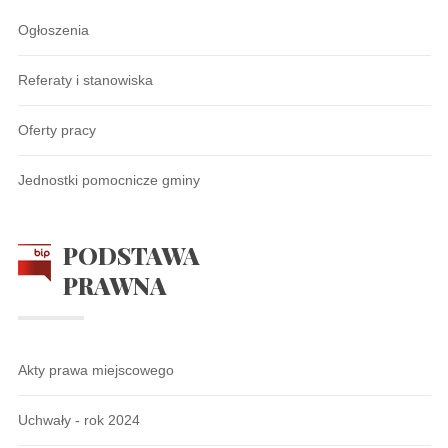
Ogłoszenia
Referaty i stanowiska
Oferty pracy
Jednostki pomocnicze gminy
PODSTAWA
PRAWNA
Akty prawa miejscowego
Uchwały - rok 2024