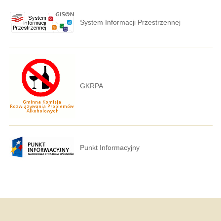
System Informacji Przestrzennej
GKRPA
Punkt Informacyjny