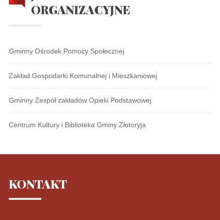
ORGANIZACYJNE
Gminny Ośrodek Pomocy Społecznej
Zakład Gospodarki Komunalnej i Mieszkaniowej
Gminny Zespół zakładów Opieki Podstawowej
Centrum Kultury i Biblioteka Gminy Złotoryja
KONTAKT