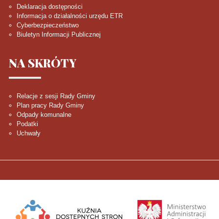
Deklaracja dostępności
Informacja o działalności urzędu ETR
Cyberbezpieczeństwo
Biuletyn Informacji Publicznej
NA
SKRÓTY
Relacje z sesji Rady Gminy
Plan pracy Rady Gminy
Odpady komunalne
Podatki
Uchwały