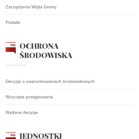
Zarządzenia Wójta Gminy
Podatki
OCHRONA
ŚRODOWISKA
Decyzje o uwarunkowaniach środowiskowych
Wszczęte postępowania
Wydane decyzje
JEDNOSTKI