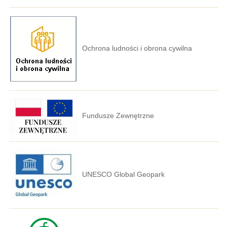
Ochrona ludności i obrona cywilna
Fundusze Zewnętrzne
UNESCO Global Geopark