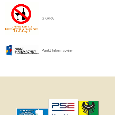
GKRPA
Punkt Informacyjny