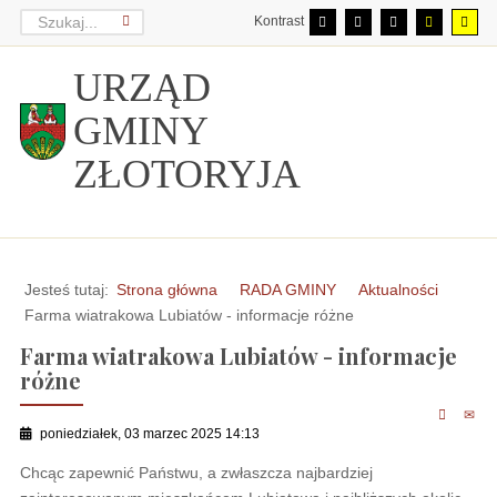
Kontrast
URZĄD
GMINY
ZŁOTORYJA
Jesteś tutaj:
Strona główna
RADA GMINY
Aktualności
Farma wiatrakowa Lubiatów - informacje różne
Farma wiatrakowa Lubiatów - informacje
różne
poniedziałek, 03 marzec 2025 14:13
Chcąc zapewnić Państwu, a zwłaszcza najbardziej