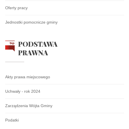
Oferty pracy
Jednostki pomocnicze gminy
PODSTAWA
PRAWNA
Akty prawa miejscowego
Uchwały - rok 2024
Zarządzenia Wójta Gminy
Podatki