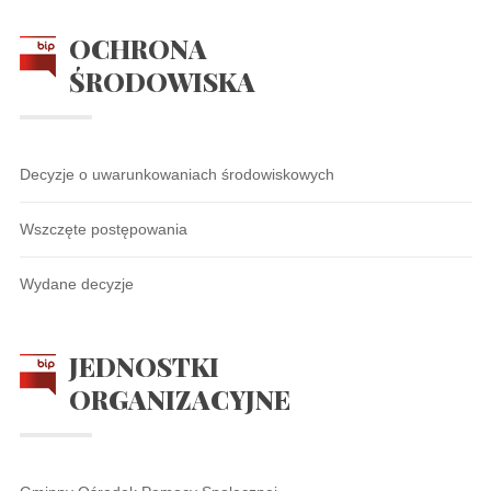
OCHRONA
ŚRODOWISKA
Decyzje o uwarunkowaniach środowiskowych
Wszczęte postępowania
Wydane decyzje
JEDNOSTKI
ORGANIZACYJNE