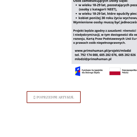
POPRZEDNI ARTYKUŁ