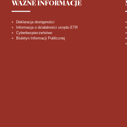
WAŻNE
INFORMACJE
Deklaracja dostępności
Informacja o działalności urzędu ETR
Cyberbezpieczeństwo
Biuletyn Informacji Publicznej