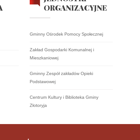
A
ORGANIZACYJNE
Gminny Ośrodek Pomocy Społecznej
Zakład Gospodarki Komunalnej i
Mieszkaniowej
Gminny Zespół zakładów Opieki
Podstawowej
Centrum Kultury i Biblioteka Gminy
Złotoryja