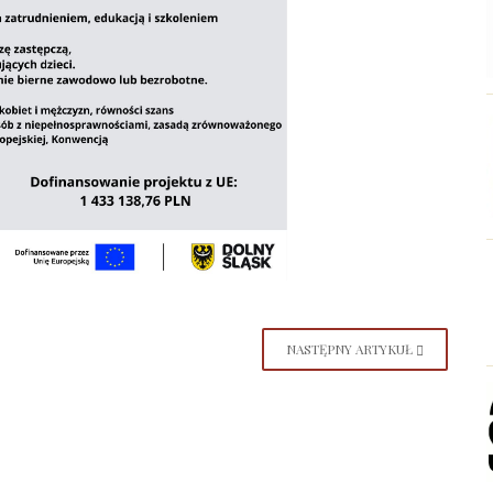
NASTĘPNY ARTYKUŁ