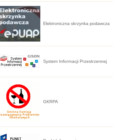
Elektroniczna skrzynka podawcza
System Informacji Przestrzennej
GKRPA