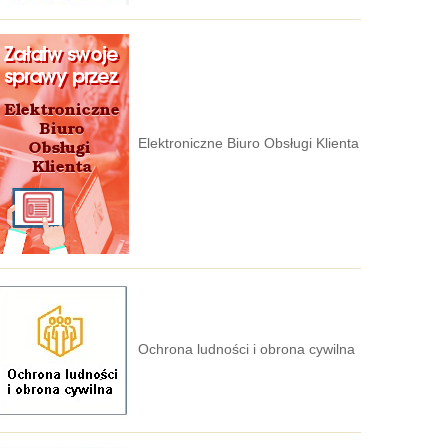
Elektroniczne Biuro Obsługi Klienta
Ochrona ludności i obrona cywilna