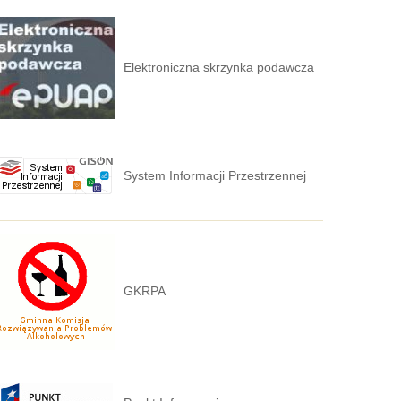
Elektroniczna skrzynka podawcza
System Informacji Przestrzennej
GKRPA