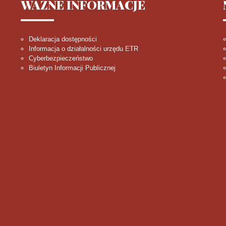
WAŻNE
INFORMACJE
Deklaracja dostępności
Informacja o działalności urzędu ETR
Cyberbezpieczeństwo
Biuletyn Informacji Publicznej