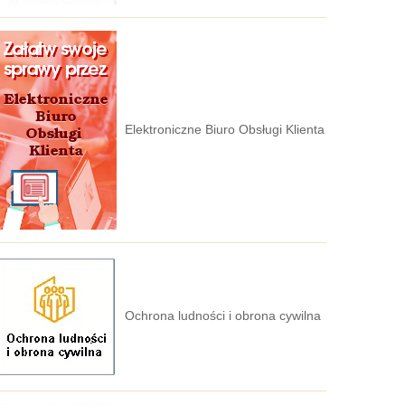
Elektroniczne Biuro Obsługi Klienta
Ochrona ludności i obrona cywilna