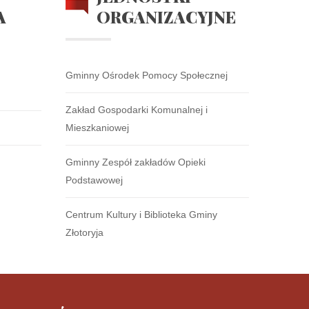
A
ORGANIZACYJNE
Gminny Ośrodek Pomocy Społecznej
Zakład Gospodarki Komunalnej i
Mieszkaniowej
Gminny Zespół zakładów Opieki
Podstawowej
Centrum Kultury i Biblioteka Gminy
Złotoryja