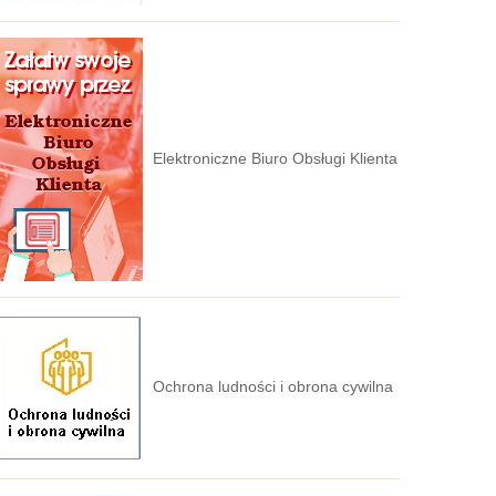
Elektroniczne Biuro Obsługi Klienta
Ochrona ludności i obrona cywilna