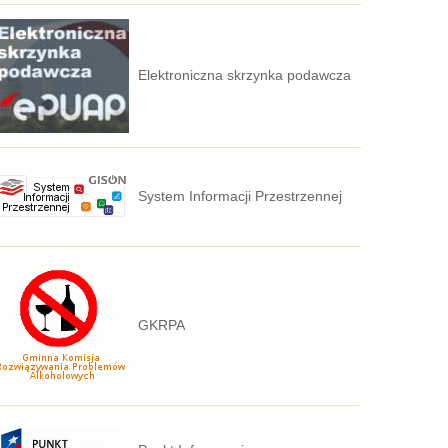
Elektroniczna skrzynka podawcza
System Informacji Przestrzennej
GKRPA