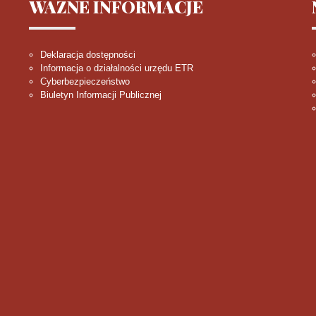
WAŻNE
INFORMACJE
Deklaracja dostępności
Informacja o działalności urzędu ETR
Cyberbezpieczeństwo
Biuletyn Informacji Publicznej