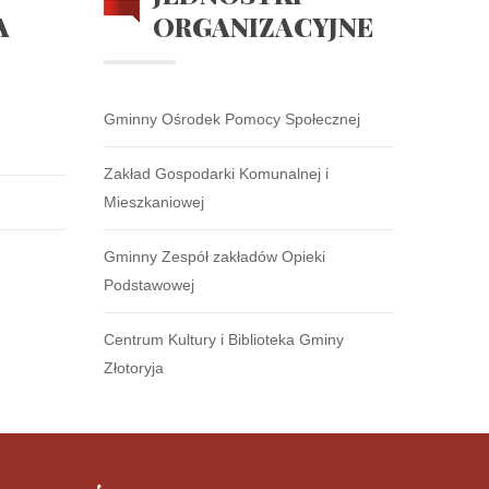
A
ORGANIZACYJNE
Gminny Ośrodek Pomocy Społecznej
Zakład Gospodarki Komunalnej i
Mieszkaniowej
Gminny Zespół zakładów Opieki
Podstawowej
Centrum Kultury i Biblioteka Gminy
Złotoryja