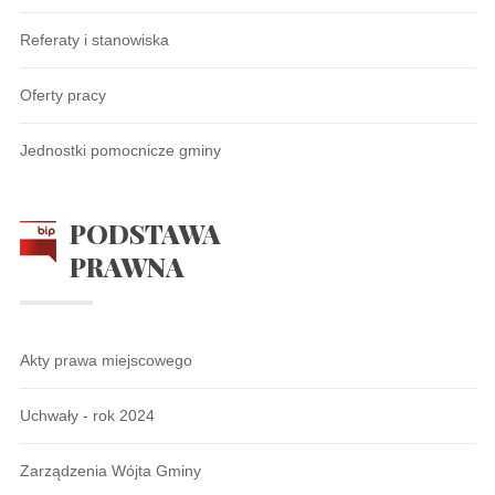
Referaty i stanowiska
Oferty pracy
Jednostki pomocnicze gminy
PODSTAWA
PRAWNA
Akty prawa miejscowego
Uchwały - rok 2024
Zarządzenia Wójta Gminy