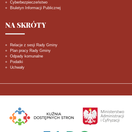
Cyberbezpieczeństwo
Biuletyn Informacji Publicznej
NA
SKRÓTY
Relacje z sesji Rady Gminy
Plan pracy Rady Gminy
Odpady komunalne
Podatki
Uchwały