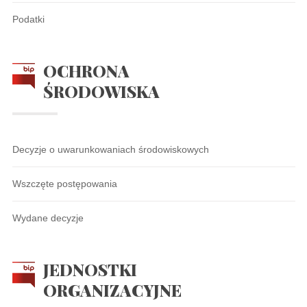
Podatki
OCHRONA
ŚRODOWISKA
Decyzje o uwarunkowaniach środowiskowych
Wszczęte postępowania
Wydane decyzje
JEDNOSTKI
ORGANIZACYJNE