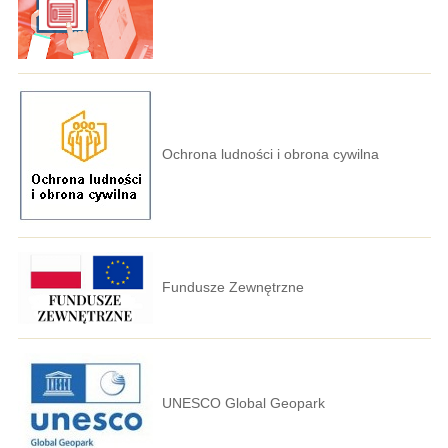
Ochrona ludności i obrona cywilna
Fundusze Zewnętrzne
UNESCO Global Geopark