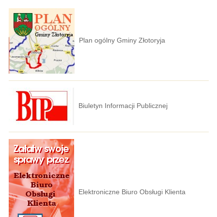
Plan ogólny Gminy Złotoryja
Biuletyn Informacji Publicznej
Elektroniczne Biuro Obsługi Klienta