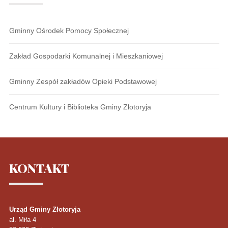
Gminny Ośrodek Pomocy Społecznej
Zakład Gospodarki Komunalnej i Mieszkaniowej
Gminny Zespół zakładów Opieki Podstawowej
Centrum Kultury i Biblioteka Gminy Złotoryja
KONTAKT
Urząd Gminy Złotoryja
al. Miła 4