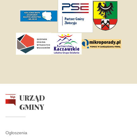
URZĄD
GMINY
Ogłoszenia