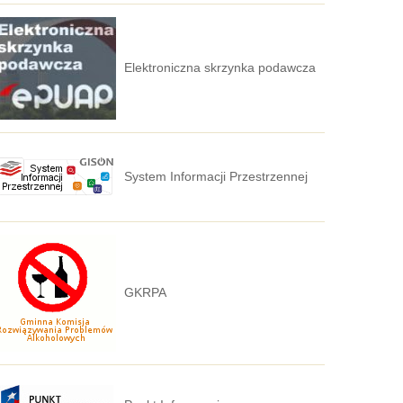
Elektroniczna skrzynka podawcza
System Informacji Przestrzennej
GKRPA