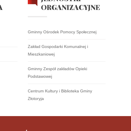
A
ORGANIZACYJNE
Gminny Ośrodek Pomocy Społecznej
Zakład Gospodarki Komunalnej i
Mieszkaniowej
Gminny Zespół zakładów Opieki
Podstawowej
Centrum Kultury i Biblioteka Gminy
Złotoryja