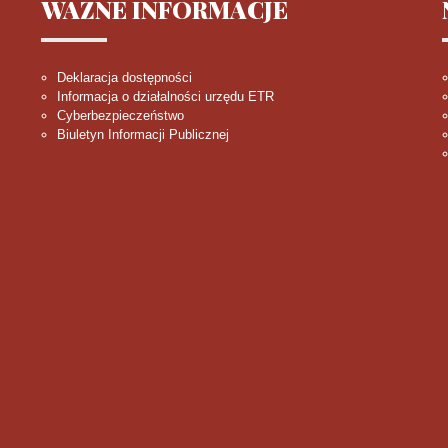
WAŻNE
INFORMACJE
Deklaracja dostępności
Informacja o działalności urzędu ETR
Cyberbezpieczeństwo
Biuletyn Informacji Publicznej