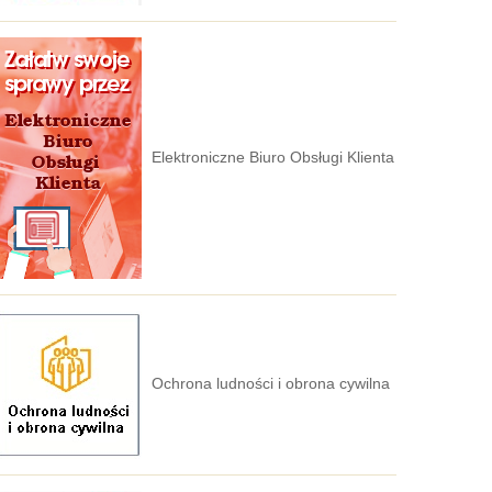
Elektroniczne Biuro Obsługi Klienta
Ochrona ludności i obrona cywilna