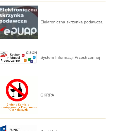
Elektroniczna skrzynka podawcza
System Informacji Przestrzennej
GKRPA