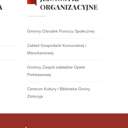
A
ORGANIZACYJNE
Gminny Ośrodek Pomocy Społecznej
Zakład Gospodarki Komunalnej i
Mieszkaniowej
Gminny Zespół zakładów Opieki
Podstawowej
Centrum Kultury i Biblioteka Gminy
Złotoryja