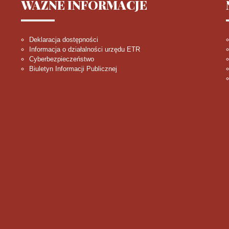
WAŻNE
INFORMACJE
Deklaracja dostępności
Informacja o działalności urzędu ETR
Cyberbezpieczeństwo
Biuletyn Informacji Publicznej