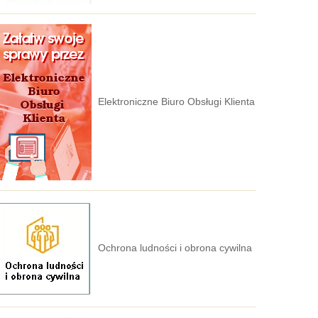
Elektroniczne Biuro Obsługi Klienta
Ochrona ludności i obrona cywilna