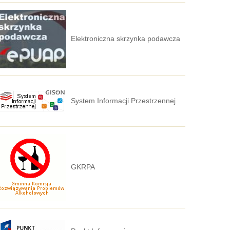
Elektroniczna skrzynka podawcza
System Informacji Przestrzennej
GKRPA