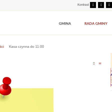
Kontrast
GMINA
RADA GMINY
ści
Kasa czynna do 11:00