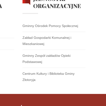
A
ORGANIZACYJNE
Gminny Ośrodek Pomocy Społecznej
Zakład Gospodarki Komunalnej i
Mieszkaniowej
Gminny Zespół zakładów Opieki
Podstawowej
Centrum Kultury i Biblioteka Gminy
Złotoryja