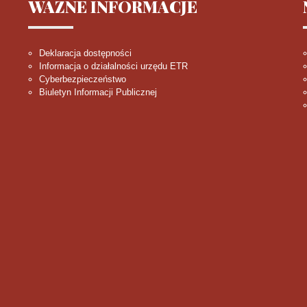
WAŻNE
INFORMACJE
Deklaracja dostępności
Informacja o działalności urzędu ETR
Cyberbezpieczeństwo
Biuletyn Informacji Publicznej