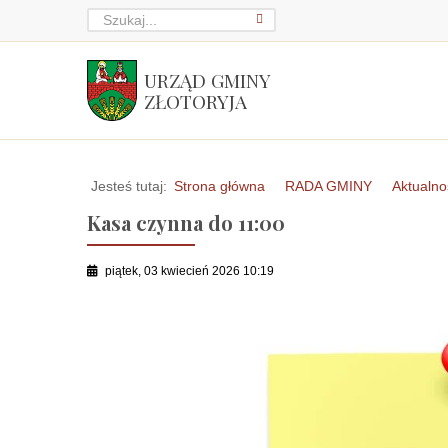
URZĄD GMINY
ZŁOTORYJA
Jesteś tutaj:
Strona główna
RADA GMINY
Aktualno
Kasa czynna do 11:00
piątek, 03 kwiecień 2026 10:19