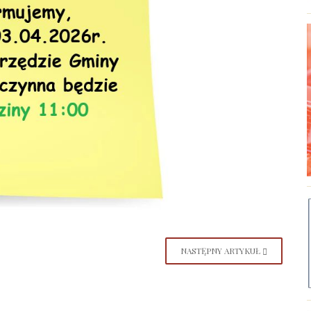
NASTĘPNY ARTYKUŁ