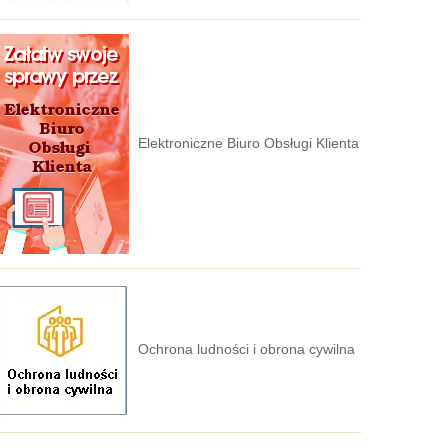
Elektroniczne Biuro Obsługi Klienta
Ochrona ludności i obrona cywilna