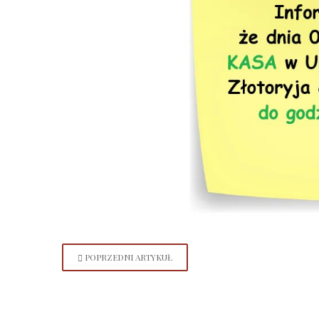
POPRZEDNI ARTYKUŁ