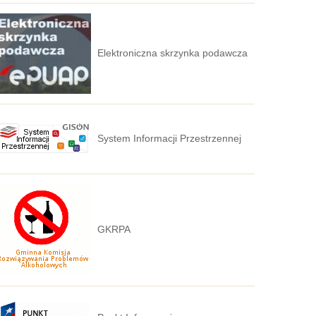
Elektroniczna skrzynka podawcza
System Informacji Przestrzennej
GKRPA