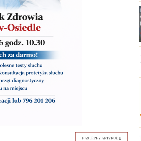
NASTĘPNY ARTYKUŁ