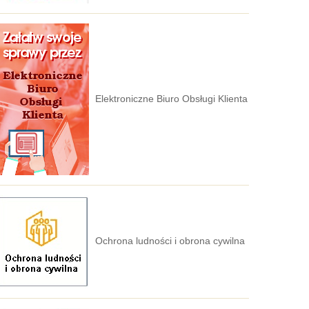
Elektroniczne Biuro Obsługi Klienta
Ochrona ludności i obrona cywilna