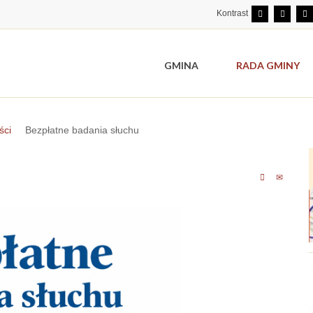
Kontrast
GMINA
RADA GMINY
ści
Bezpłatne badania słuchu