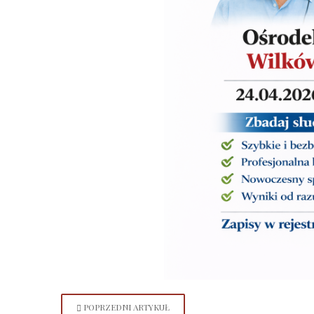
POPRZEDNI ARTYKUŁ