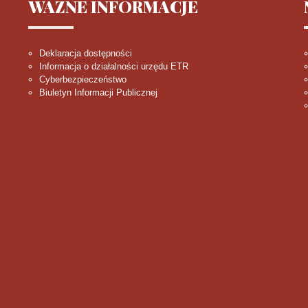
WAŻNE
INFORMACJE
Deklaracja dostępności
Informacja o działalności urzędu ETR
Cyberbezpieczeństwo
Biuletyn Informacji Publicznej