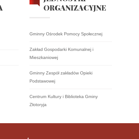
A
ORGANIZACYJNE
Gminny Ośrodek Pomocy Społecznej
Zakład Gospodarki Komunalnej i
Mieszkaniowej
Gminny Zespół zakładów Opieki
Podstawowej
Centrum Kultury i Biblioteka Gminy
Złotoryja