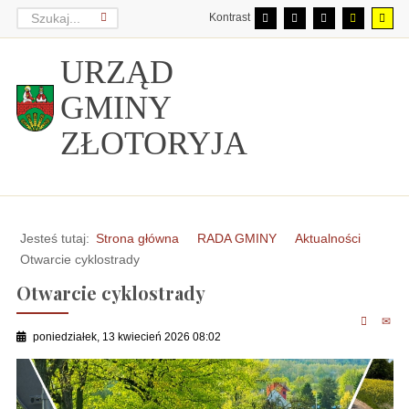
Kontrast
URZĄD
GMINY
ZŁOTORYJA
Jesteś tutaj:
Strona główna
RADA GMINY
Aktualności
Otwarcie cyklostrady
Otwarcie cyklostrady
poniedziałek, 13 kwiecień 2026 08:02