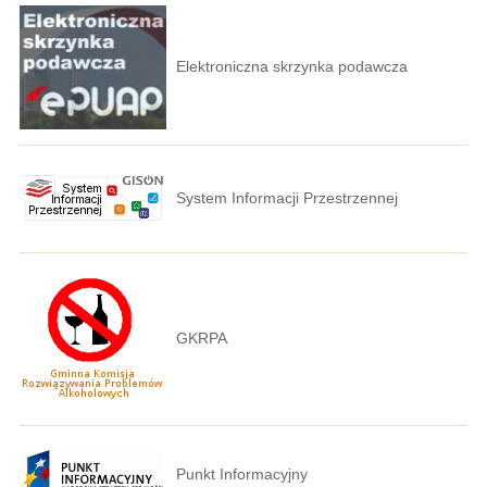
Elektroniczna skrzynka podawcza
System Informacji Przestrzennej
GKRPA
Punkt Informacyjny