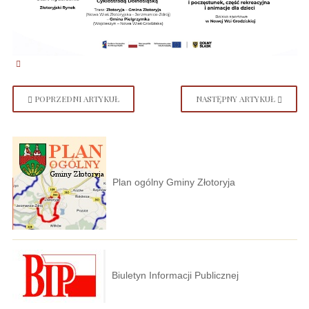
POPRZEDNI ARTYKUŁ
NASTĘPNY ARTYKUŁ
Plan ogólny Gminy Złotoryja
Biuletyn Informacji Publicznej