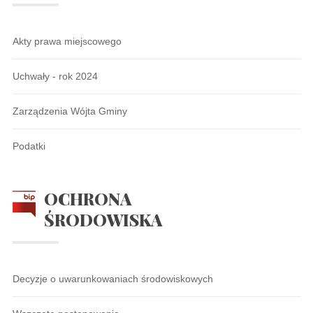
Akty prawa miejscowego
Uchwały - rok 2024
Zarządzenia Wójta Gminy
Podatki
OCHRONA
ŚRODOWISKA
Decyzje o uwarunkowaniach środowiskowych