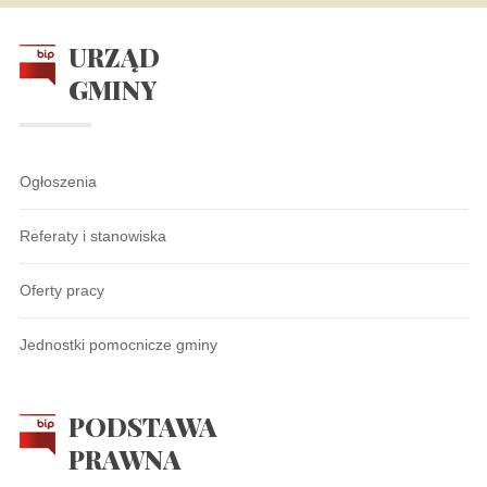
URZĄD
GMINY
Ogłoszenia
Referaty i stanowiska
Oferty pracy
Jednostki pomocnicze gminy
PODSTAWA
PRAWNA