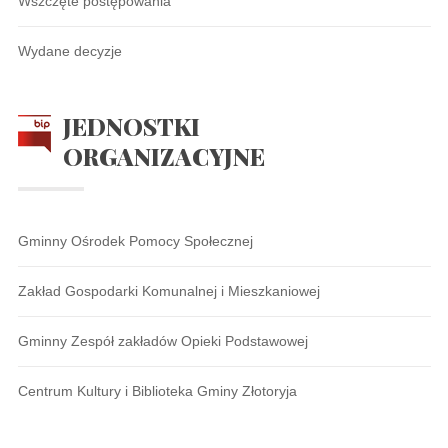
Wszczęte postępowania
Wydane decyzje
JEDNOSTKI
ORGANIZACYJNE
Gminny Ośrodek Pomocy Społecznej
Zakład Gospodarki Komunalnej i Mieszkaniowej
Gminny Zespół zakładów Opieki Podstawowej
Centrum Kultury i Biblioteka Gminy Złotoryja