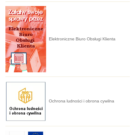
Elektroniczne Biuro Obsługi Klienta
Ochrona ludności i obrona cywilna