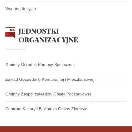
Wydane decyzje
JEDNOSTKI
ORGANIZACYJNE
Gminny Ośrodek Pomocy Społecznej
Zakład Gospodarki Komunalnej i Mieszkaniowej
Gminny Zespół zakładów Opieki Podstawowej
Centrum Kultury i Biblioteka Gminy Złotoryja