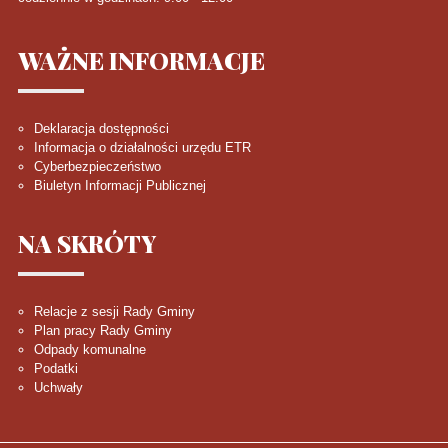
WAŻNE
INFORMACJE
Deklaracja dostępności
Informacja o działalności urzędu ETR
Cyberbezpieczeństwo
Biuletyn Informacji Publicznej
NA
SKRÓTY
Relacje z sesji Rady Gminy
Plan pracy Rady Gminy
Odpady komunalne
Podatki
Uchwały