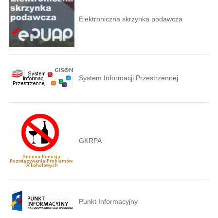
Elektroniczna skrzynka podawcza
System Informacji Przestrzennej
GKRPA
Punkt Informacyjny