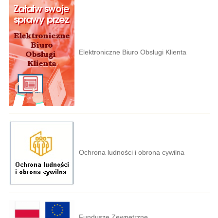
Elektroniczne Biuro Obsługi Klienta
Ochrona ludności i obrona cywilna
Fundusze Zewnętrzne