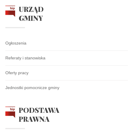
URZĄD
GMINY
Ogłoszenia
Referaty i stanowiska
Oferty pracy
Jednostki pomocnicze gminy
PODSTAWA
PRAWNA