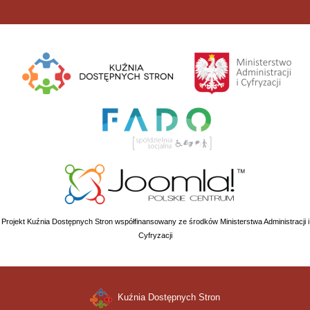
Projekt Kuźnia Dostępnych Stron współfinansowany ze środków Ministerstwa Administracji i
Cyfryzacji
Kuźnia Dostępnych Stron