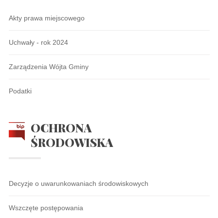
Akty prawa miejscowego
Uchwały - rok 2024
Zarządzenia Wójta Gminy
Podatki
OCHRONA
ŚRODOWISKA
Decyzje o uwarunkowaniach środowiskowych
Wszczęte postępowania