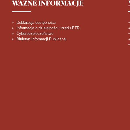
WAŻNE
INFORMACJE
Deklaracja dostępności
Informacja o działalności urzędu ETR
Cyberbezpieczeństwo
Biuletyn Informacji Publicznej