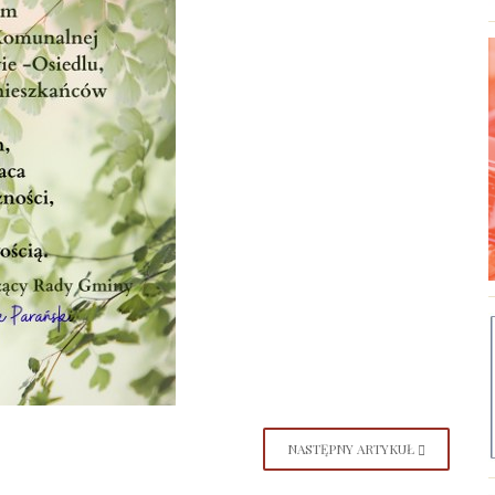
NASTĘPNY ARTYKUŁ