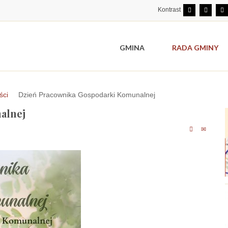
Kontrast
GMINA
RADA GMINY
ści
Dzień Pracownika Gospodarki Komunalnej
alnej