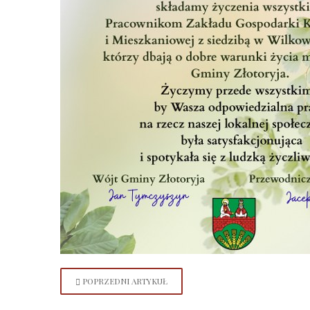
POPRZEDNI ARTYKUŁ