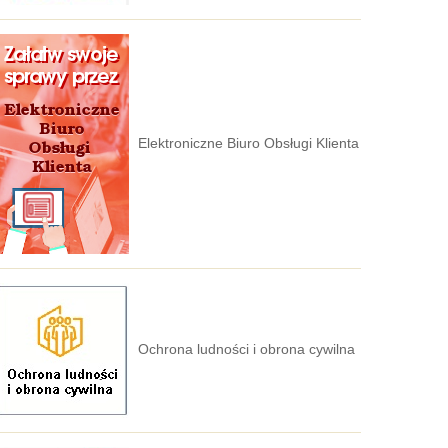
Elektroniczne Biuro Obsługi Klienta
Ochrona ludności i obrona cywilna