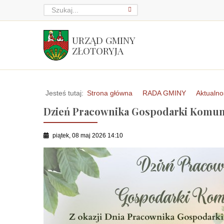
URZĄD GMINY
ZŁOTORYJA
Jesteś tutaj:
Strona główna
RADA GMINY
Aktualno
Dzień Pracownika Gospodarki Komun
piątek, 08 maj 2026 14:10