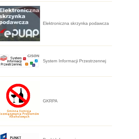
Elektroniczna skrzynka podawcza
System Informacji Przestrzennej
GKRPA