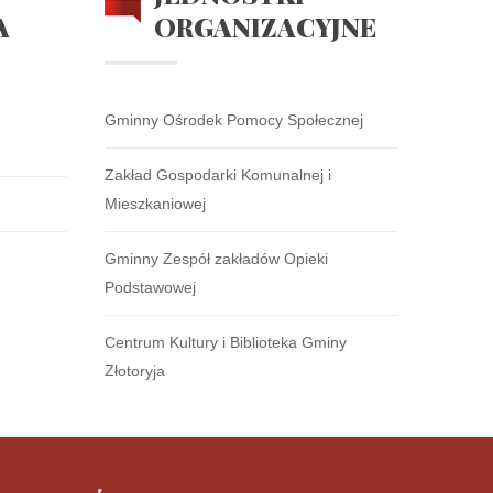
A
ORGANIZACYJNE
Gminny Ośrodek Pomocy Społecznej
Zakład Gospodarki Komunalnej i
Mieszkaniowej
Gminny Zespół zakładów Opieki
Podstawowej
Centrum Kultury i Biblioteka Gminy
Złotoryja