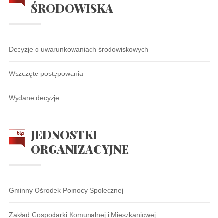
ŚRODOWISKA
Decyzje o uwarunkowaniach środowiskowych
Wszczęte postępowania
Wydane decyzje
JEDNOSTKI
ORGANIZACYJNE
Gminny Ośrodek Pomocy Społecznej
Zakład Gospodarki Komunalnej i Mieszkaniowej