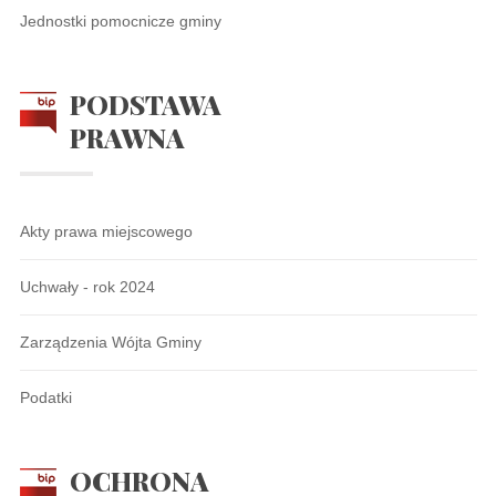
Jednostki pomocnicze gminy
PODSTAWA
PRAWNA
Akty prawa miejscowego
Uchwały - rok 2024
Zarządzenia Wójta Gminy
Podatki
OCHRONA