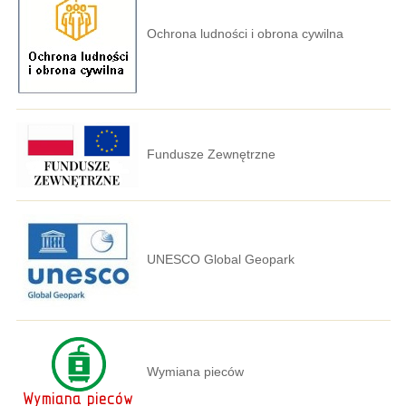
Ochrona ludności i obrona cywilna
Fundusze Zewnętrzne
UNESCO Global Geopark
Wymiana pieców