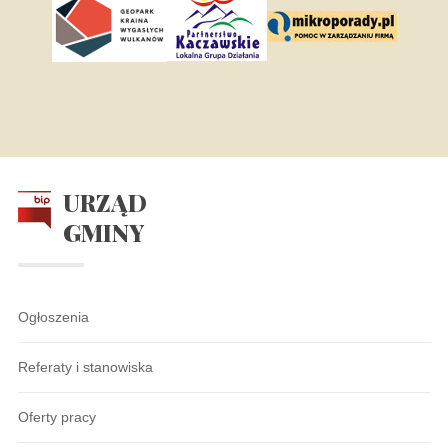
URZĄD
GMINY
Ogłoszenia
Referaty i stanowiska
Oferty pracy