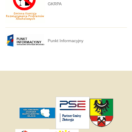
GKRPA
Punkt Informacyjny