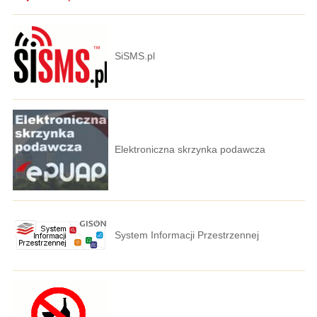
SiSMS.pl
Elektroniczna skrzynka podawcza
System Informacji Przestrzennej