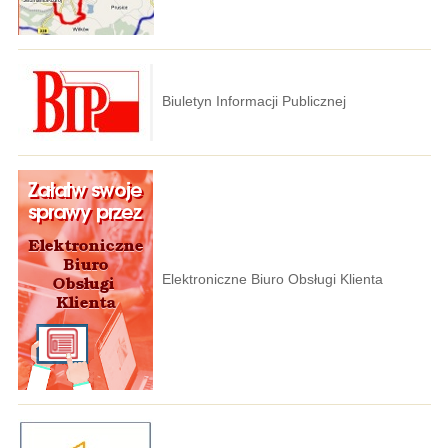
Biuletyn Informacji Publicznej
Elektroniczne Biuro Obsługi Klienta