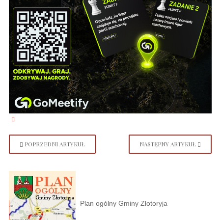
POPRZEDNI ARTYKUŁ
NASTĘPNY ARTYKUŁ
Plan ogólny Gminy Złotoryja