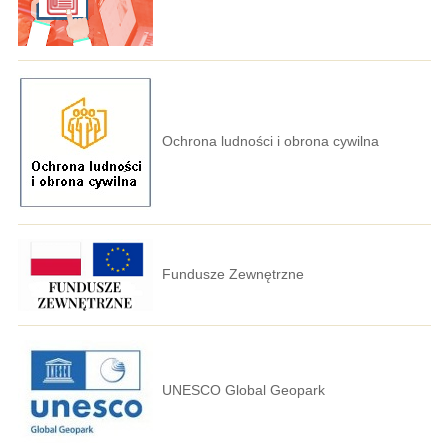
Ochrona ludności i obrona cywilna
Fundusze Zewnętrzne
UNESCO Global Geopark