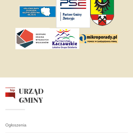
URZĄD
GMINY
Ogłoszenia