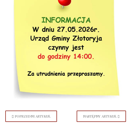
POPRZEDNI ARTYKUŁ
NASTĘPNY ARTYKUŁ