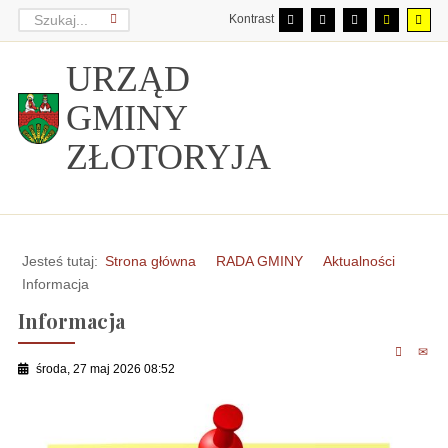
Kontrast
URZĄD
GMINY
ZŁOTORYJA
Jesteś tutaj:
Strona główna
RADA GMINY
Aktualności
Informacja
Informacja
środa, 27 maj 2026 08:52