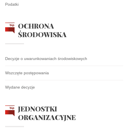
Podatki
OCHRONA
ŚRODOWISKA
Decyzje o uwarunkowaniach środowiskowych
Wszczęte postępowania
Wydane decyzje
JEDNOSTKI
ORGANIZACYJNE