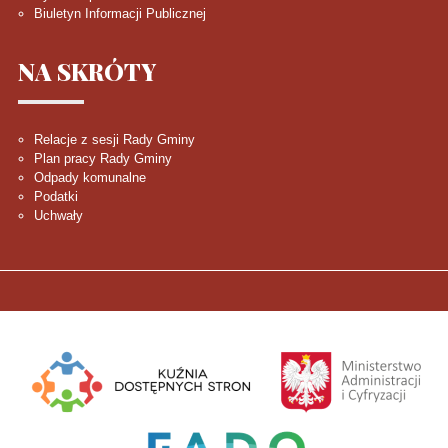
Biuletyn Informacji Publicznej
NA
SKRÓTY
Relacje z sesji Rady Gminy
Plan pracy Rady Gminy
Odpady komunalne
Podatki
Uchwały