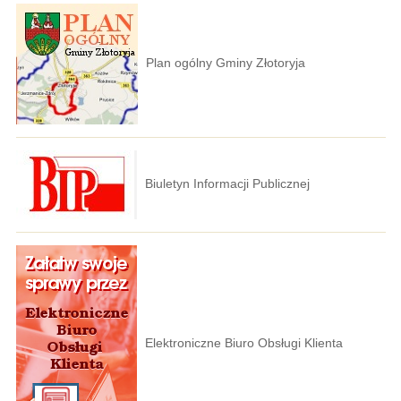
Plan ogólny Gminy Złotoryja
Biuletyn Informacji Publicznej
Elektroniczne Biuro Obsługi Klienta