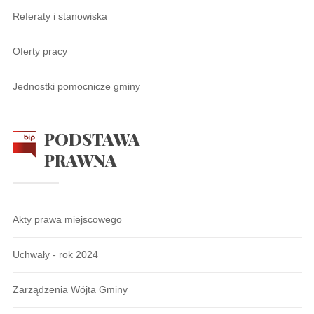
Referaty i stanowiska
Oferty pracy
Jednostki pomocnicze gminy
PODSTAWA
PRAWNA
Akty prawa miejscowego
Uchwały - rok 2024
Zarządzenia Wójta Gminy