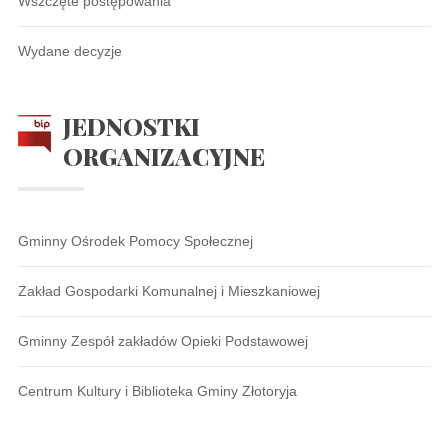
Wszczęte postępowania
Wydane decyzje
JEDNOSTKI
ORGANIZACYJNE
Gminny Ośrodek Pomocy Społecznej
Zakład Gospodarki Komunalnej i Mieszkaniowej
Gminny Zespół zakładów Opieki Podstawowej
Centrum Kultury i Biblioteka Gminy Złotoryja