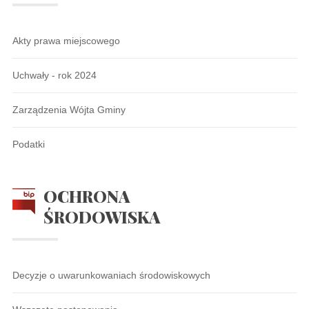
Akty prawa miejscowego
Uchwały - rok 2024
Zarządzenia Wójta Gminy
Podatki
OCHRONA
ŚRODOWISKA
Decyzje o uwarunkowaniach środowiskowych