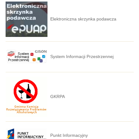
Elektroniczna skrzynka podawcza
System Informacji Przestrzennej
GKRPA
Punkt Informacyjny