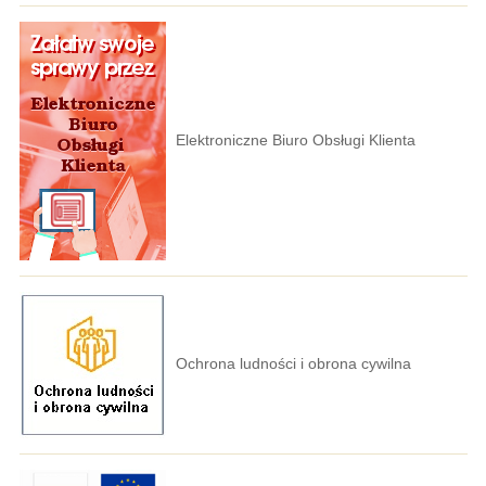
Elektroniczne Biuro Obsługi Klienta
Ochrona ludności i obrona cywilna