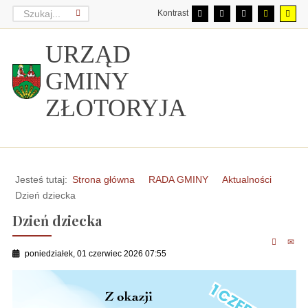
Kontrast
URZĄD
GMINY
ZŁOTORYJA
Jesteś tutaj:
Strona główna
RADA GMINY
Aktualności
Dzień dziecka
Dzień dziecka
poniedziałek, 01 czerwiec 2026 07:55