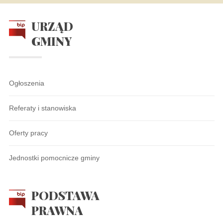
URZĄD
GMINY
Ogłoszenia
Referaty i stanowiska
Oferty pracy
Jednostki pomocnicze gminy
PODSTAWA
PRAWNA