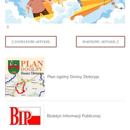
POPRZEDNI ARTYKUŁ
NASTĘPNY ARTYKUŁ
Plan ogólny Gminy Złotoryja
Biuletyn Informacji Publicznej