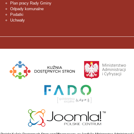
Plan pracy Rady Gminy
Odpady komunalne
Podatki
Uchwały