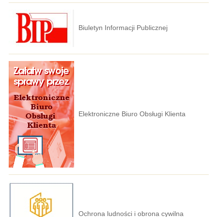
Biuletyn Informacji Publicznej
Elektroniczne Biuro Obsługi Klienta
Ochrona ludności i obrona cywilna