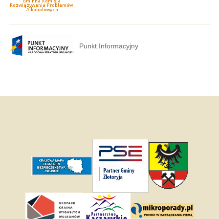
Punkt Informacyjny