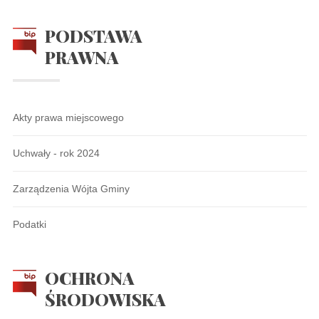
PODSTAWA
PRAWNA
Akty prawa miejscowego
Uchwały - rok 2024
Zarządzenia Wójta Gminy
Podatki
OCHRONA
ŚRODOWISKA