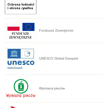
Fundusze Zewnętrzne
UNESCO Global Geopark
Wymiana pieców