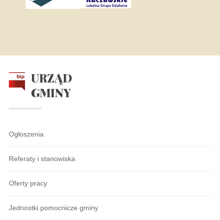
URZĄD
GMINY
Ogłoszenia
Referaty i stanowiska
Oferty pracy
Jednostki pomocnicze gminy