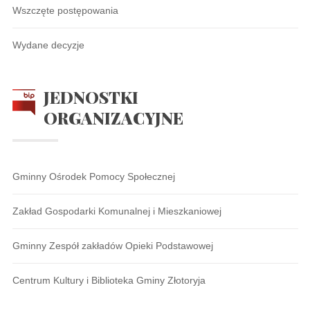
Wszczęte postępowania
Wydane decyzje
JEDNOSTKI
ORGANIZACYJNE
Gminny Ośrodek Pomocy Społecznej
Zakład Gospodarki Komunalnej i Mieszkaniowej
Gminny Zespół zakładów Opieki Podstawowej
Centrum Kultury i Biblioteka Gminy Złotoryja