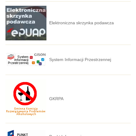
Elektroniczna skrzynka podawcza
System Informacji Przestrzennej
GKRPA