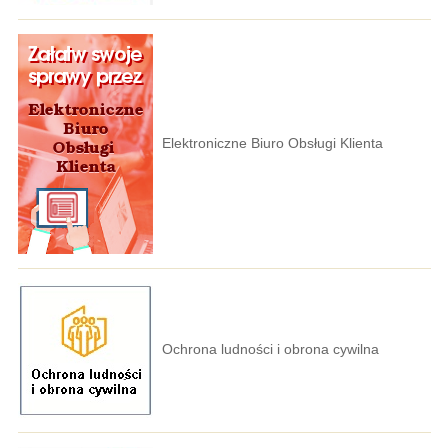
Elektroniczne Biuro Obsługi Klienta
Ochrona ludności i obrona cywilna