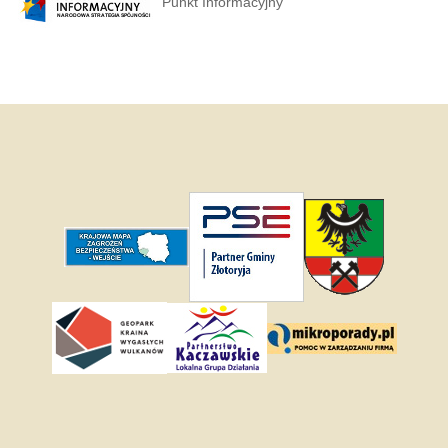
Punkt Informacyjny