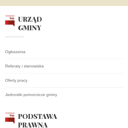
URZĄD
GMINY
Ogłoszenia
Referaty i stanowiska
Oferty pracy
Jednostki pomocnicze gminy
PODSTAWA
PRAWNA