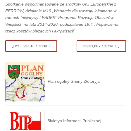
Spotkanie współfinansowane ze środków Unii Europejskiej z
EFRROW, działanie M19 „Wsparcie dla rozwoju lokalnego w
ramach Inicjatywy LEADER” Programu Rozwoju Obszarów
Wiejskich na lata 2014-2020, poddziałanie 19.4 „Wsparcie na
rzecz kosztów bieżących i aktywizacji”
POPRZEDNI ARTYKUŁ
NASTĘPNY ARTYKUŁ
Plan ogólny Gminy Złotoryja
Biuletyn Informacji Publicznej