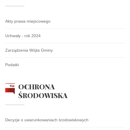
Akty prawa miejscowego
Uchwały - rok 2024
Zarządzenia Wójta Gminy
Podatki
OCHRONA
ŚRODOWISKA
Decyzje o uwarunkowaniach środowiskowych