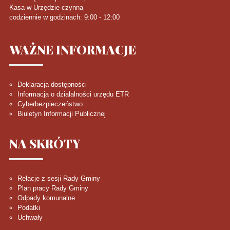
Kasa w Urzędzie czynna
codziennie w godzinach: 9:00 - 12:00
WAŻNE
INFORMACJE
Deklaracja dostępności
Informacja o działalności urzędu ETR
Cyberbezpieczeństwo
Biuletyn Informacji Publicznej
NA
SKRÓTY
Relacje z sesji Rady Gminy
Plan pracy Rady Gminy
Odpady komunalne
Podatki
Uchwały