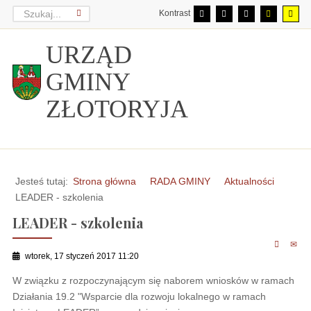
Kontrast
URZĄD
GMINY
ZŁOTORYJA
Jesteś tutaj:
Strona główna
RADA GMINY
Aktualności
LEADER - szkolenia
LEADER - szkolenia
wtorek, 17 styczeń 2017 11:20
W związku z rozpoczynającym się naborem wniosków w ramach
Działania 19.2 "Wsparcie dla rozwoju lokalnego w ramach