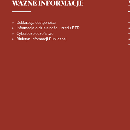
WAŻNE
INFORMACJE
Deklaracja dostępności
Informacja o działalności urzędu ETR
Cyberbezpieczeństwo
Biuletyn Informacji Publicznej