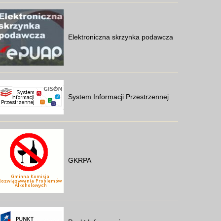
Elektroniczna skrzynka podawcza
System Informacji Przestrzennej
GKRPA