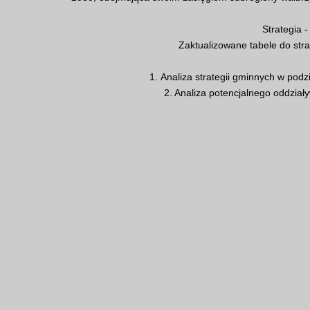
Strategia 
Zaktualizowane tabele do stra
1. Analiza strategii gminnych w podz
2. Analiza potencjalnego oddział