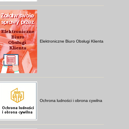
Elektroniczne Biuro Obsługi Klienta
Ochrona ludności i obrona cywilna