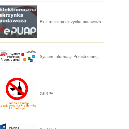
Elektroniczna skrzynka podawcza
System Informacji Przestrzennej
GKRPA