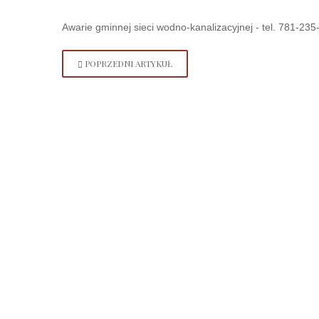
Awarie gminnej sieci wodno-kanalizacyjnej - tel. 781-235
POPRZEDNI ARTYKUŁ