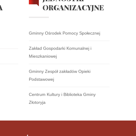
A
ORGANIZACYJNE
Gminny Ośrodek Pomocy Społecznej
Zakład Gospodarki Komunalnej i
Mieszkaniowej
Gminny Zespół zakładów Opieki
Podstawowej
Centrum Kultury i Biblioteka Gminy
Złotoryja