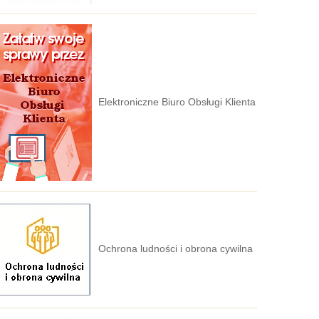
Elektroniczne Biuro Obsługi Klienta
Ochrona ludności i obrona cywilna