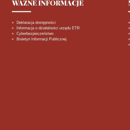
WAŻNE
INFORMACJE
Deklaracja dostępności
Informacja o działalności urzędu ETR
Cyberbezpieczeństwo
Biuletyn Informacji Publicznej