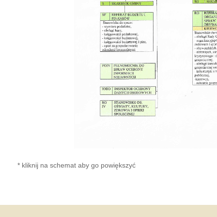
* kliknij na schemat aby go powiększyć