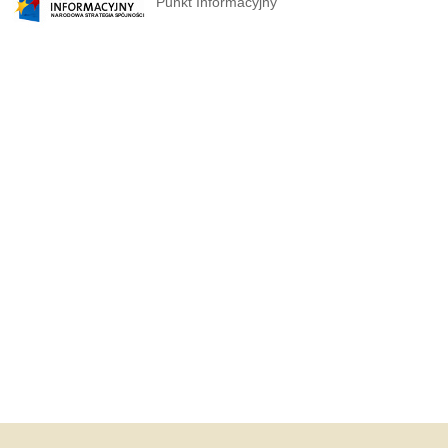
Punkt Informacyjny