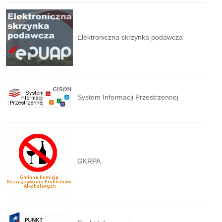
Elektroniczna skrzynka podawcza
System Informacji Przestrzennej
GKRPA