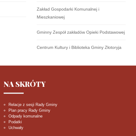
Zakład Gospodarki Komunalnej i
Mieszkaniowej
Gminny Zespół zakładów Opieki Podstawowej
Centrum Kultury i Biblioteka Gminy Złotoryja
NA
SKRÓTY
Relacje z sesji Rady Gminy
Plan pracy Rady Gminy
Odpady komunalne
Podatki
Uchwały