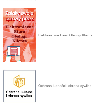
Elektroniczne Biuro Obsługi Klienta
Ochrona ludności i obrona cywilna