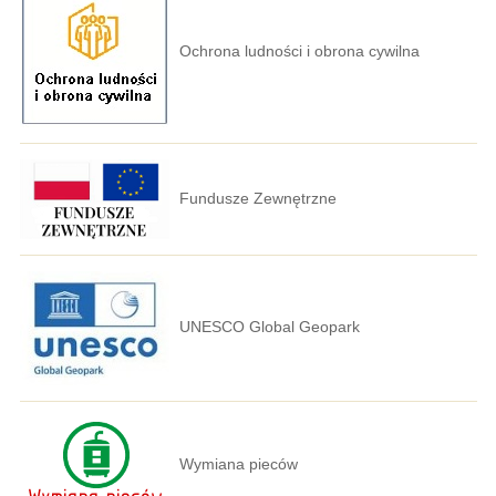
Ochrona ludności i obrona cywilna
Fundusze Zewnętrzne
UNESCO Global Geopark
Wymiana pieców