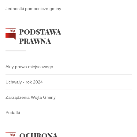
Jednostki pomocnicze gminy
PODSTAWA
PRAWNA
Akty prawa miejscowego
Uchwały - rok 2024
Zarządzenia Wójta Gminy
Podatki
OCHRONA