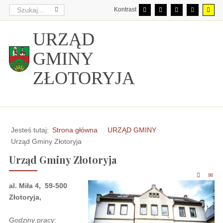
Kontrast
URZĄD
GMINY
ZŁOTORYJA
Jesteś tutaj:
Strona główna
URZĄD GMINY
Urząd Gminy Złotoryja
Urząd Gminy Złotoryja
al. Miła 4, 59-500
Złotoryja,
Godziny pracy: