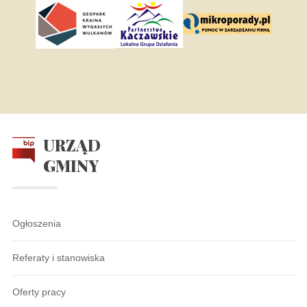
URZĄD
GMINY
Ogłoszenia
Referaty i stanowiska
Oferty pracy