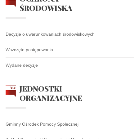
ŚRODOWISKA
Decyzje o uwarunkowaniach środowiskowych
Wszczęte postępowania
Wydane decyzje
JEDNOSTKI
ORGANIZACYJNE
Gminny Ośrodek Pomocy Społecznej