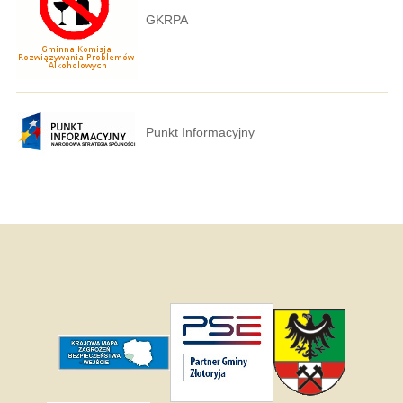
GKRPA
Punkt Informacyjny