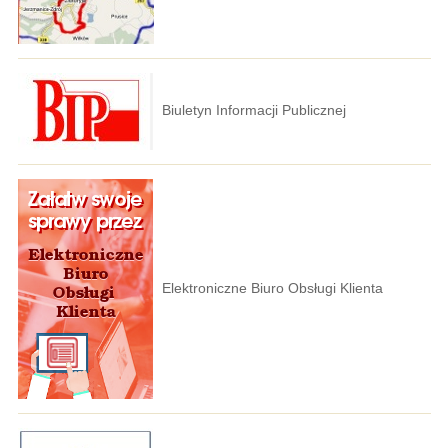
Biuletyn Informacji Publicznej
Elektroniczne Biuro Obsługi Klienta