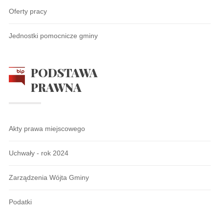
Oferty pracy
Jednostki pomocnicze gminy
PODSTAWA
PRAWNA
Akty prawa miejscowego
Uchwały - rok 2024
Zarządzenia Wójta Gminy
Podatki