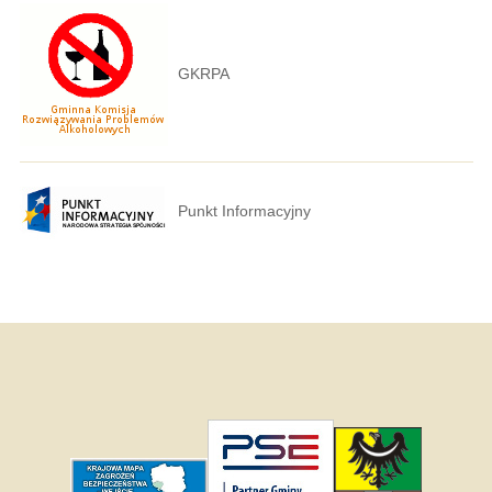
GKRPA
Punkt Informacyjny