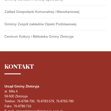
Zakład Gospodarki Komunalnej i Mieszkaniowej
Gminny Zespół zakładów Opieki Podstawowej
Centrum Kultury i Biblioteka Gminy Złotoryja
KONTAKT
Urząd Gminy Złotoryja
al. Miła 4
59-500
Złotoryja
Telefon
: 76-8788-700, 76-8783-579, 76-8783-780
Faks
: 76-8788-716