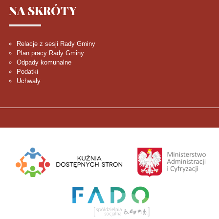
NA
SKRÓTY
Relacje z sesji Rady Gminy
Plan pracy Rady Gminy
Odpady komunalne
Podatki
Uchwały