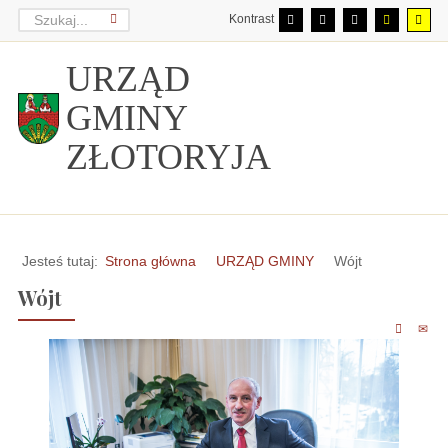
Kontrast
URZĄD
GMINY
ZŁOTORYJA
Jesteś tutaj:
Strona główna
URZĄD GMINY
Wójt
Wójt