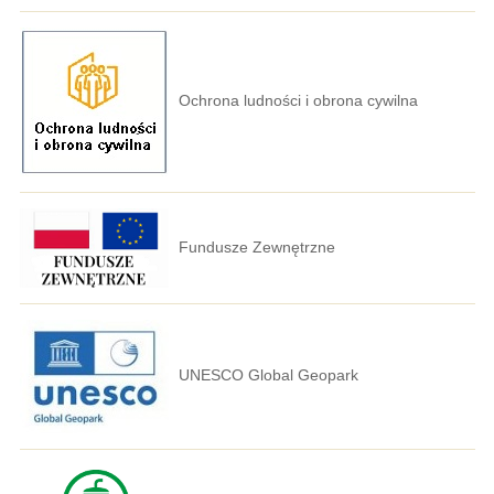
Ochrona ludności i obrona cywilna
Fundusze Zewnętrzne
UNESCO Global Geopark