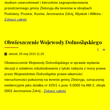
studium uwarunkowań i kierunków zagospodarowania
przestrzennego gminy Złotoryja dla terenów w obrębach
Podolany, Prusice, Kozów, Jerzmanice Zdrój, Wyskok i Wilków -
Zobacz całość
Obwieszczenie Wojewody Dolnośląskiego
wtorek, 05 maj 2015 11:29
Obwieszczenie Wojewody Dolnośląskiego w sprawie wydania
decyzji o ustaleniu odszkodowania z tytułu nabycia z mocy prawa
przez Województwo Dolnośląskie prawa własności
nieruchomości położonej na terenie gminy Złotoryja, oznaczonej
ewidencyjnie jako działka nr 425/1 o pow. 0,0065 ha AM-2, obręb
0003 Jerzmanice-Zdrój -
Zobacz całość