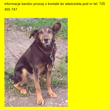
informacje bardzo proszę o kontakt do właściciela pod nr tel. 725
455 747.