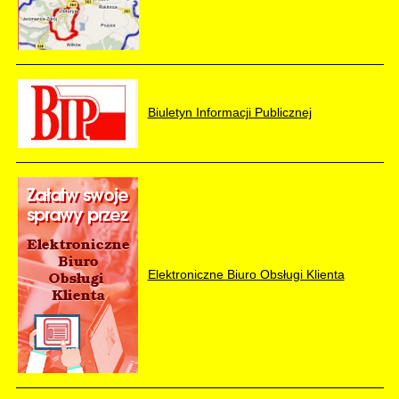
Biuletyn Informacji Publicznej
Elektroniczne Biuro Obsługi Klienta