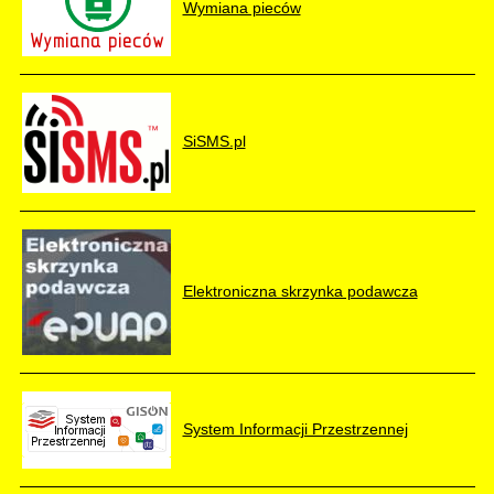
Wymiana pieców
SiSMS.pl
Elektroniczna skrzynka podawcza
System Informacji Przestrzennej