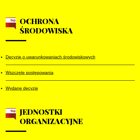
OCHRONA
ŚRODOWISKA
Decyzje o uwarunkowaniach środowiskowych
Wszczęte postępowania
Wydane decyzje
JEDNOSTKI
ORGANIZACYJNE