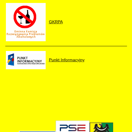
GKRPA
Punkt Informacyjny