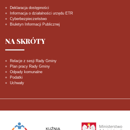
Deklaracja dostępności
Informacja o działalności urzędu ETR
Cyberbezpieczeństwo
Biuletyn Informacji Publicznej
NA
SKRÓTY
Relacje z sesji Rady Gminy
Plan pracy Rady Gminy
Odpady komunalne
Podatki
Uchwały