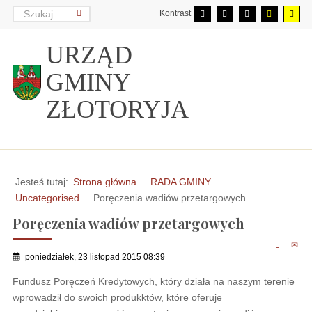
Kontrast
URZĄD
GMINY
ZŁOTORYJA
Jesteś tutaj:
Strona główna
RADA GMINY
Uncategorised
Poręczenia wadiów przetargowych
Poręczenia wadiów przetargowych
poniedziałek, 23 listopad 2015 08:39
Fundusz Poręczeń Kredytowych, który działa na naszym terenie
wprowadził do swoich produkktów, które oferuje