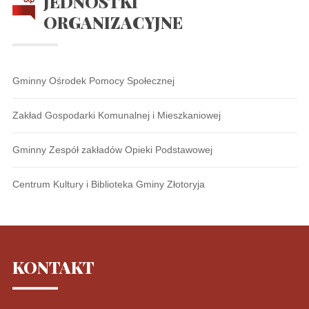
JEDNOSTKI
ORGANIZACYJNE
Gminny Ośrodek Pomocy Społecznej
Zakład Gospodarki Komunalnej i Mieszkaniowej
Gminny Zespół zakładów Opieki Podstawowej
Centrum Kultury i Biblioteka Gminy Złotoryja
KONTAKT