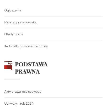
Ogłoszenia
Referaty i stanowiska
Oferty pracy
Jednostki pomocnicze gminy
PODSTAWA
PRAWNA
Akty prawa miejscowego
Uchwały - rok 2024