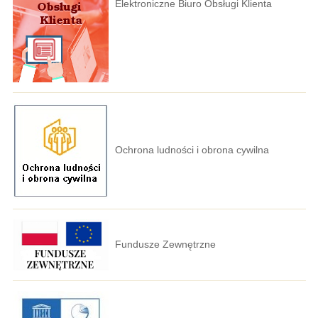
Elektroniczne Biuro Obsługi Klienta
Ochrona ludności i obrona cywilna
Fundusze Zewnętrzne