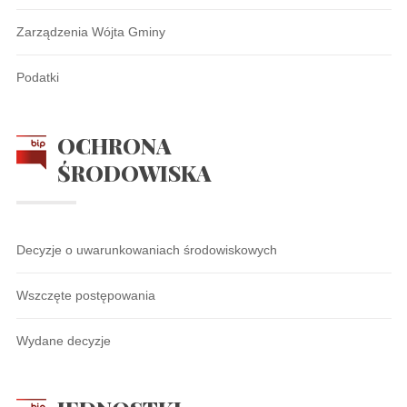
Zarządzenia Wójta Gminy
Podatki
OCHRONA
ŚRODOWISKA
Decyzje o uwarunkowaniach środowiskowych
Wszczęte postępowania
Wydane decyzje