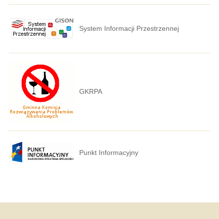
System Informacji Przestrzennej
GKRPA
Punkt Informacyjny