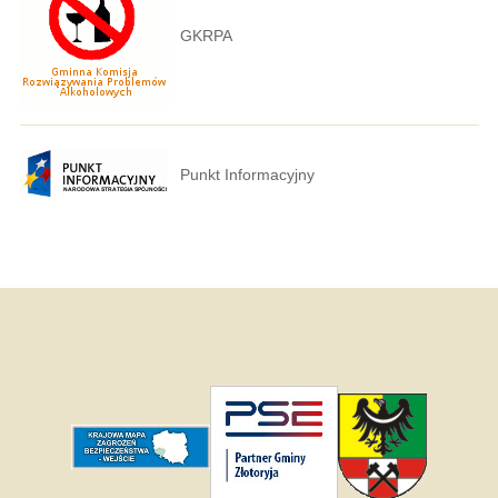
GKRPA
Punkt Informacyjny