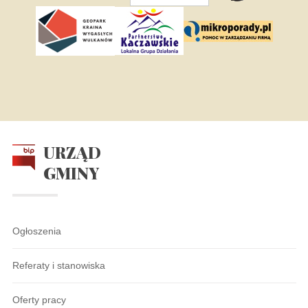
URZĄD
GMINY
Ogłoszenia
Referaty i stanowiska
Oferty pracy