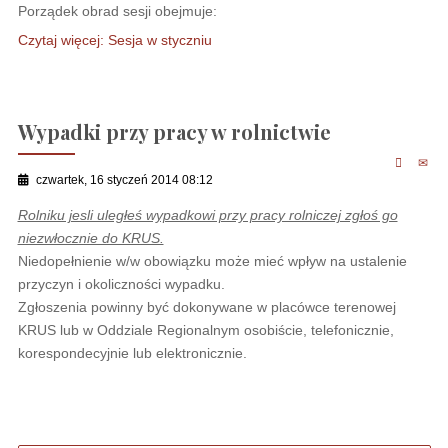
Porządek obrad sesji obejmuje:
Czytaj więcej: Sesja w styczniu
Wypadki przy pracy w rolnictwie
czwartek, 16 styczeń 2014 08:12
Rolniku jesli uległeś wypadkowi przy pracy rolniczej zgłoś go
niezwłocznie do KRUS.
Niedopełnienie w/w obowiązku może mieć wpływ na ustalenie
przyczyn i okoliczności wypadku.
Zgłoszenia powinny być dokonywane w placówce terenowej
KRUS lub w Oddziale Regionalnym osobiście, telefonicznie,
korespondecyjnie lub elektronicznie.