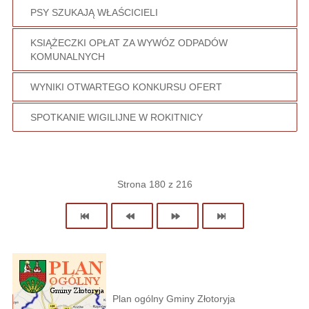
PSY SZUKAJĄ WŁAŚCICIELI
KSIĄŻECZKI OPŁAT ZA WYWÓZ ODPADÓW
KOMUNALNYCH
WYNIKI OTWARTEGO KONKURSU OFERT
SPOTKANIE WIGILIJNE W ROKITNICY
Strona 180 z 216
Plan ogólny Gminy Złotoryja