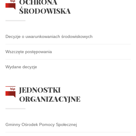
OCHRONA
ŚRODOWISKA
Decyzje o uwarunkowaniach środowiskowych
Wszczęte postępowania
Wydane decyzje
JEDNOSTKI
ORGANIZACYJNE
Gminny Ośrodek Pomocy Społecznej