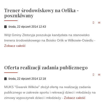
Trener środowiskowy na Orlika -
poszukiwany
środa, 22 styczeń 2014 12:43
Wójt Gminy Złotoryja poszukuje kandydata na stanowisko
trenera środowiskowego na Boisko Orlik w Wilkowie-Osiedlu -
Zobacz całość
Oferta realizacji zadania publicznego
środa, 22 styczeń 2014 12:18
MUKS "Gwarek Wilków" złożył ofertę na realizację zadania
publicznego w zakresie sportu i rekreacji dzieci i młodzieży na
zimowy wypoczynek dzieci i młodzieży -
Zobacz całość