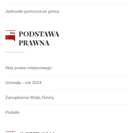
Jednostki pomocnicze gminy
PODSTAWA
PRAWNA
Akty prawa miejscowego
Uchwały - rok 2024
Zarządzenia Wójta Gminy
Podatki