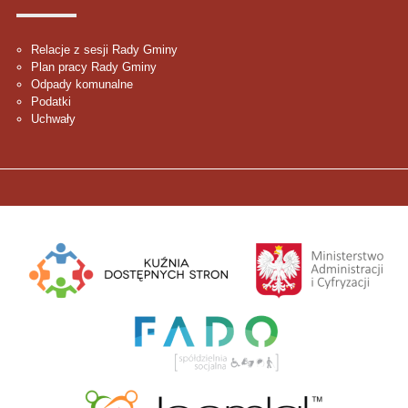
Relacje z sesji Rady Gminy
Plan pracy Rady Gminy
Odpady komunalne
Podatki
Uchwały