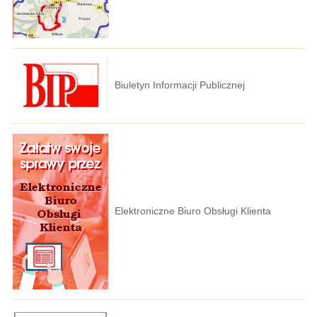
Biuletyn Informacji Publicznej
Elektroniczne Biuro Obsługi Klienta