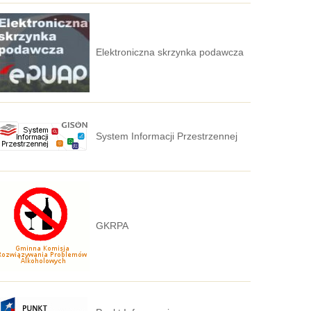
Elektroniczna skrzynka podawcza
System Informacji Przestrzennej
GKRPA