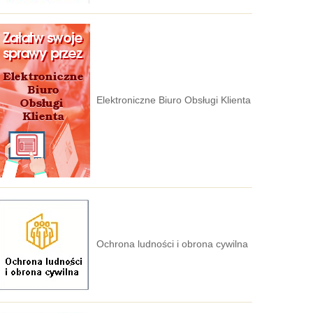
Elektroniczne Biuro Obsługi Klienta
Ochrona ludności i obrona cywilna